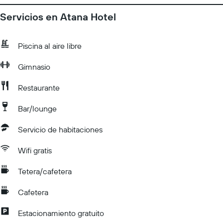
Servicios en Atana Hotel
Piscina al aire libre
Gimnasio
Restaurante
Bar/lounge
Servicio de habitaciones
Wifi gratis
Tetera/cafetera
Cafetera
Estacionamiento gratuito