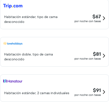
$67
Habitación estándar, tipo de cama
por noche con tasas
desconocido
$81
Habitación doble, tipo de cama
por noche con tasas
desconocido
$91
Habitación estándar, 2 camas individuales
por noche con tasas