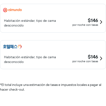
$146
Habitación estándar, tipo de cama
por noche con tasas
desconocido
$146
Habitación estándar, tipo de cama
por noche con tasas
desconocido
*
El total incluye una estimación de tasas e impuestos locales a pagar al
hacer check-out.