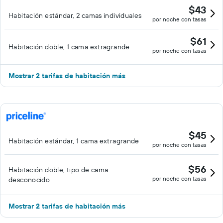
$43
Habitación estándar, 2 camas individuales
por noche con tasas
$61
Habitación doble, 1 cama extragrande
por noche con tasas
Mostrar 2 tarifas de habitación más
$45
Habitación estándar, 1 cama extragrande
por noche con tasas
$56
Habitación doble, tipo de cama
por noche con tasas
desconocido
Mostrar 2 tarifas de habitación más