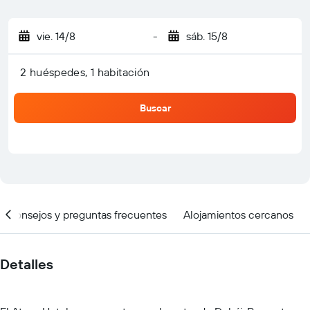
vie. 14/8
-
sáb. 15/8
2 huéspedes, 1 habitación
Buscar
Consejos y preguntas frecuentes
Alojamientos cercanos
Detalles