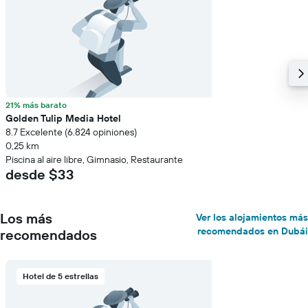
21% más barato
Golden Tulip Media Hotel
8.7 Excelente (6.824 opiniones)
0,25 km
Piscina al aire libre, Gimnasio, Restaurante
desde $33
Los más
Ver los alojamientos más
recomendados en Dubái
recomendados
Hotel de 5 estrellas