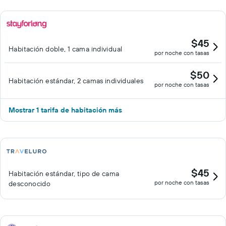
$45
Habitación doble, 1 cama individual
por noche con tasas
$50
Habitación estándar, 2 camas individuales
por noche con tasas
Mostrar 1 tarifa de habitación más
$45
Habitación estándar, tipo de cama
por noche con tasas
desconocido