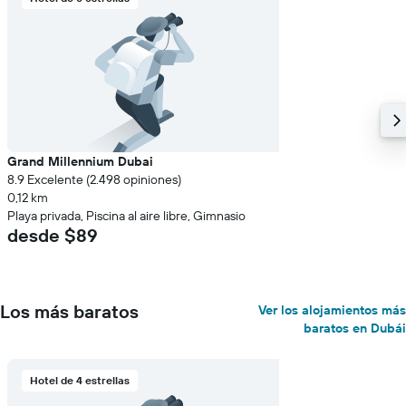
Grand Millennium Dubai
8.9 Excelente (2.498 opiniones)
0,12 km
Playa privada, Piscina al aire libre, Gimnasio
desde $89
Los más baratos
Ver los alojamientos más
baratos en Dubái
Hotel de 4 estrellas