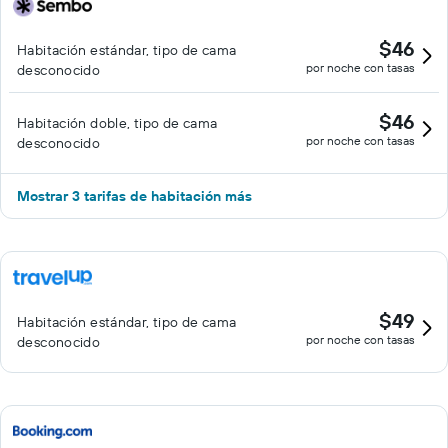
$46
Habitación estándar, tipo de cama
por noche con tasas
desconocido
$46
Habitación doble, tipo de cama
por noche con tasas
desconocido
Mostrar 3 tarifas de habitación más
$49
Habitación estándar, tipo de cama
por noche con tasas
desconocido