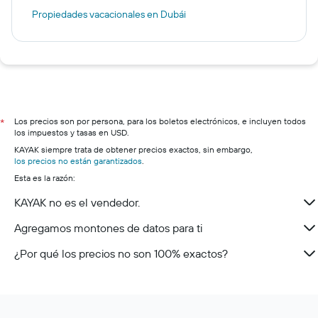
Propiedades vacacionales en Dubái
Los precios son por persona, para los boletos electrónicos, e incluyen todos
*
los impuestos y tasas en USD.
KAYAK siempre trata de obtener precios exactos, sin embargo,
los precios no están garantizados
.
Esta es la razón:
KAYAK no es el vendedor.
Agregamos montones de datos para ti
¿Por qué los precios no son 100% exactos?