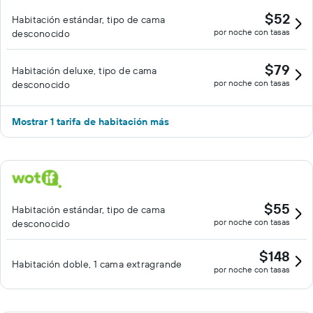
$52
Habitación estándar, tipo de cama
por noche con tasas
desconocido
$79
Habitación deluxe, tipo de cama
por noche con tasas
desconocido
Mostrar 1 tarifa de habitación más
$55
Habitación estándar, tipo de cama
por noche con tasas
desconocido
$148
Habitación doble, 1 cama extragrande
por noche con tasas