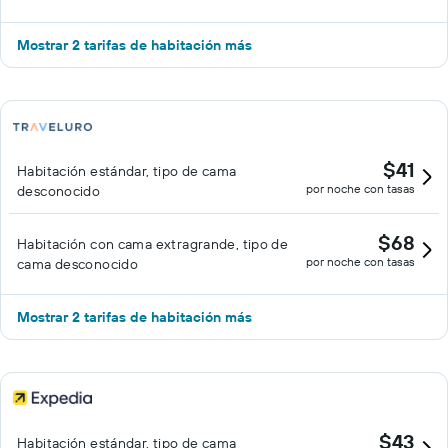
Mostrar 2 tarifas de habitación más
$41
Habitación estándar, tipo de cama
por noche con tasas
desconocido
$68
Habitación con cama extragrande, tipo de
por noche con tasas
cama desconocido
Mostrar 2 tarifas de habitación más
$43
Habitación estándar, tipo de cama