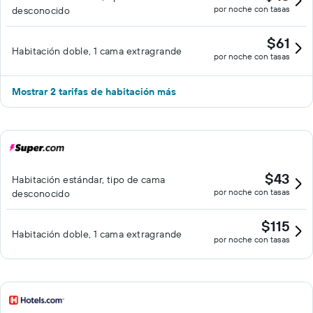
por noche con tasas
desconocido
$61
Habitación doble, 1 cama extragrande
por noche con tasas
Mostrar 2 tarifas de habitación más
$43
Habitación estándar, tipo de cama
por noche con tasas
desconocido
$115
Habitación doble, 1 cama extragrande
por noche con tasas