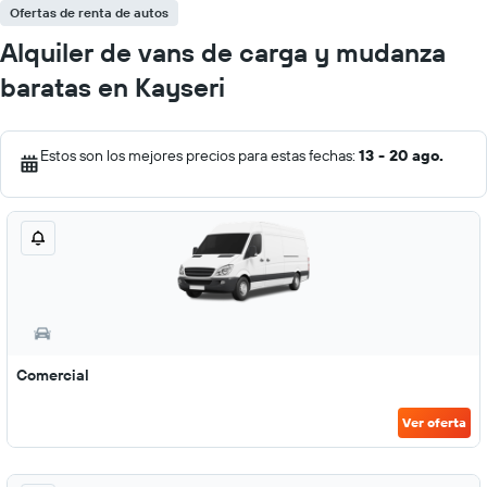
Ofertas de renta de autos
Alquiler de vans de carga y mudanza
baratas en Kayseri
Estos son los mejores precios para estas fechas:
13 - 20 ago.
Comercial
Ver oferta