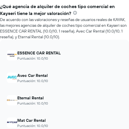
¿Qué agencia de alquiler de coches tipo comercial en
Kayseri tiene la mejor valoración?
De acuerdo con las valoraciones y reseñas de usuarios reales de KAYAK,
las mejores agencias de alquiler de coches tipo comercial en Kayseri son
ESSENCE CAR RENTAL (10.0/10, 1 reseña), Avec Car Rental (10.0/10, 1
reseña), y Eternal Rental (10.0/10).
ESSENCE CAR RENTAL
Puntuación: 10.0/10
Avec Car Rental
Puntuación: 10.0/10
Eternal Rental
Puntuación: 10.0/10
Mat Car Rental
Puntuación: 10.0/10