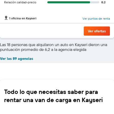
Relación calidad-precio
8.2
1 oficina en Kayseri
Ver puntos de renta
Ver ofertas
Las 18 personas que alquilaron un auto en Kayseri dieron una
puntuación promedio de 6,2 a la agencia elegida
Ver las 89 agencias
Todo lo que necesitas saber para
rentar una van de carga en Kayseri