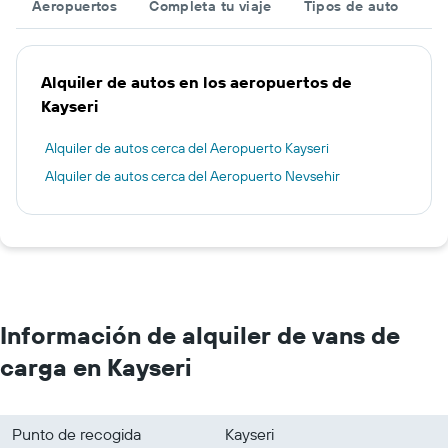
Aeropuertos
Completa tu viaje
Tipos de auto
Alquiler de autos en los aeropuertos de
Kayseri
Alquiler de autos cerca del Aeropuerto Kayseri
Alquiler de autos cerca del Aeropuerto Nevsehir
Información de alquiler de vans de
carga en Kayseri
Punto de recogida
Kayseri