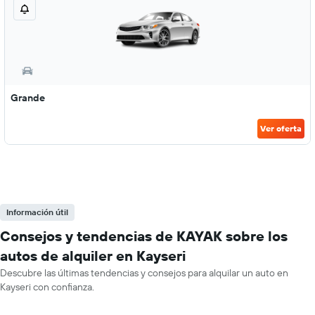
Grande
Ver oferta
Información útil
Consejos y tendencias de KAYAK sobre los
autos de alquiler en Kayseri
Descubre las últimas tendencias y consejos para alquilar un auto en
Kayseri con confianza.