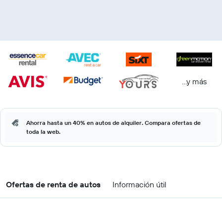
...y más
Ahorra hasta un 40% en autos de alquiler. Compara ofertas de
toda la web.
Ofertas de renta de autos
Información útil