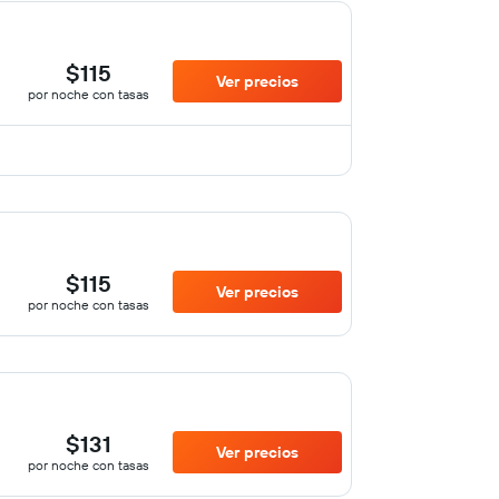
$115
Ver precios
por noche con tasas
$115
Ver precios
por noche con tasas
$131
Ver precios
por noche con tasas