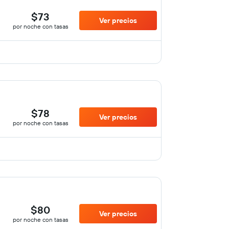
$73
Ver precios
por noche con tasas
$78
Ver precios
por noche con tasas
$80
Ver precios
por noche con tasas