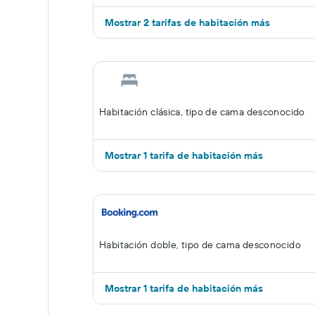
Mostrar 2 tarifas de habitación más
Habitación clásica, tipo de cama desconocido
Mostrar 1 tarifa de habitación más
Habitación doble, tipo de cama desconocido
Mostrar 1 tarifa de habitación más