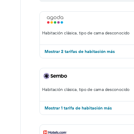
Habitación clásica, tipo de cama desconocido
Mostrar 2 tarifas de habitación más
Habitación clásica, tipo de cama desconocido
Mostrar 1 tarifa de habitación más