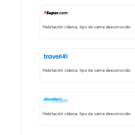
Habitación clásica, tipo de cama desconocido
Habitación clásica, tipo de cama desconocido
Habitación clásica, tipo de cama desconocido