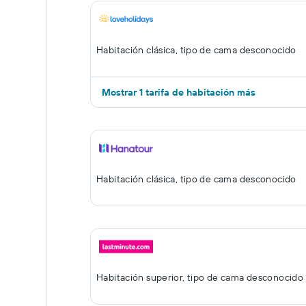
Habitación clásica, tipo de cama desconocido
Mostrar 1 tarifa de habitación más
Habitación clásica, tipo de cama desconocido
Habitación superior, tipo de cama desconocido