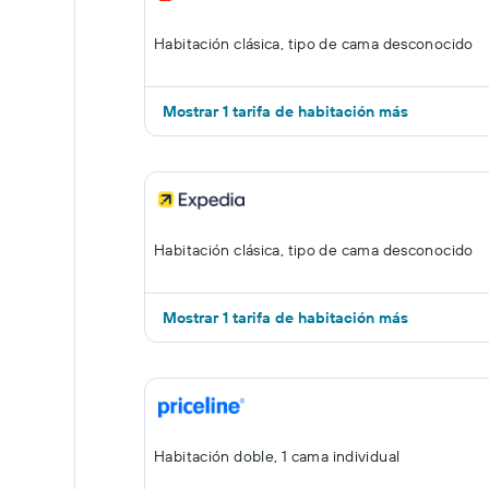
Habitación clásica, tipo de cama desconocido
Mostrar 1 tarifa de habitación más
Habitación clásica, tipo de cama desconocido
Mostrar 1 tarifa de habitación más
Habitación doble, 1 cama individual