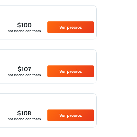
$100
Ver precios
por noche con tasas
$107
Ver precios
por noche con tasas
$108
Ver precios
por noche con tasas