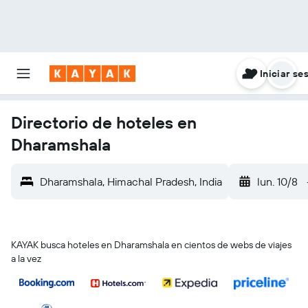
Iniciar se
Directorio de hoteles en
Dharamshala
Dharamshala, Himachal Pradesh, India
lun. 10/8
KAYAK busca hoteles en Dharamshala en cientos de webs de viajes
a la vez