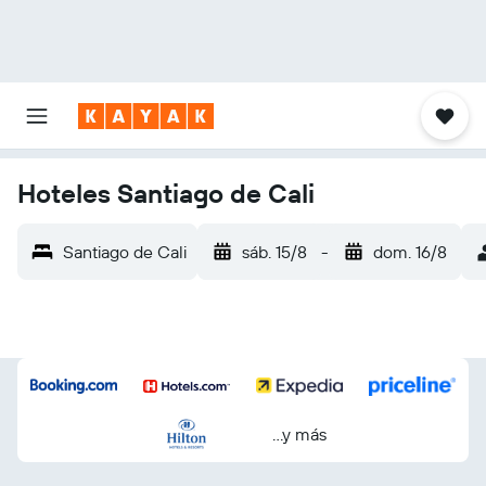
Hoteles Santiago de Cali
Santiago de Cali
sáb. 15/8
-
dom. 16/8
...y más