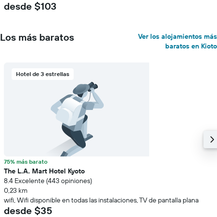
desde $103
Los más baratos
Ver los alojamientos más
baratos en Kioto
Hotel de 3 estrellas
75% más barato
The L.A. Mart Hotel Kyoto
8.4 Excelente (443 opiniones)
0,23 km
wifi, Wifi disponible en todas las instalaciones, TV de pantalla plana
desde $35