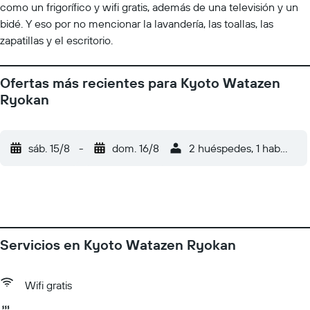
como un frigorífico y wifi gratis, además de una televisión y un
bidé. Y eso por no mencionar la lavandería, las toallas, las
zapatillas y el escritorio.
Ofertas más recientes para Kyoto Watazen
Ryokan
sáb. 15/8
-
dom. 16/8
2 huéspedes, 1 habitació
Servicios en Kyoto Watazen Ryokan
Wifi gratis