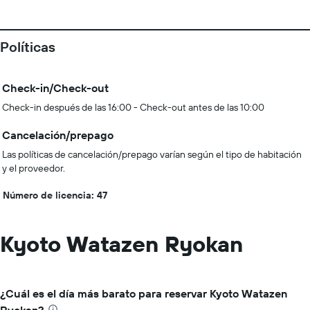
Políticas
Check-in/Check-out
Check-in después de las 16:00 - Check-out antes de las 10:00
Cancelación/prepago
Las políticas de cancelación/prepago varían según el tipo de habitación
y el proveedor.
Número de licencia: 47
Kyoto Watazen Ryokan
¿Cuál es el día más barato para reservar Kyoto Watazen