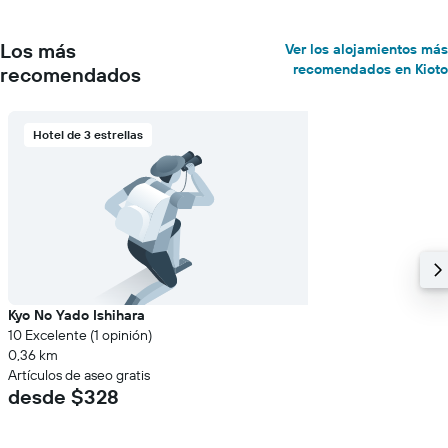
Los más
Ver los alojamientos más
recomendados en Kioto
recomendados
Hotel de 3 estrellas
Kyo No Yado Ishihara
10 Excelente (1 opinión)
0,36 km
Artículos de aseo gratis
desde $328