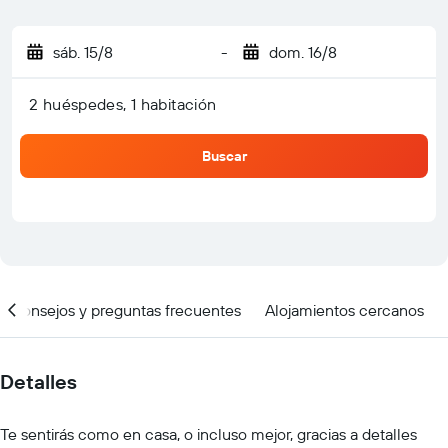
sáb. 15/8
-
dom. 16/8
2 huéspedes, 1 habitación
Buscar
Consejos y preguntas frecuentes
Alojamientos cercanos
Detalles
Te sentirás como en casa, o incluso mejor, gracias a detalles