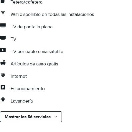
Tetera/cafetera
Wifi disponible en todas las instalaciones
TV de pantalla plana
TV
TV por cable o vía satélite
Artículos de aseo gratis
Internet
Estacionamiento
Lavandería
Mostrar los 56 servicios