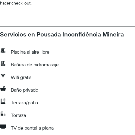
hacer check-out.
Servicios en Pousada Inconfidência Mineira
Piscina al aire libre
Bañera de hidromasaje
Wifi gratis
Baño privado
Terraza/patio
Terraza
TV de pantalla plana