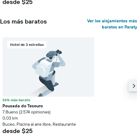
desde $25
Los más baratos
Ver los alojamientos más
baratos en Paraty
Hotel de 3 estrellas
26% más barato
Pousada do Tesouro
7 Bueno (2.574 opiniones)
0,03 km
Buceo, Piscina al aire libre, Restaurante
desde $25