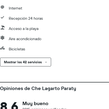
Internet
Recepción 24 horas
Acceso a la playa
Aire acondicionado
Bicicletas
Mostrar los 42 servicios
Opiniones de Che Lagarto Paraty
8,6
Muy bueno