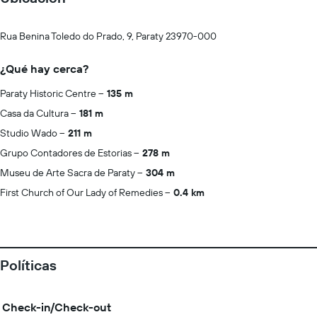
Rua Benina Toledo do Prado, 9, Paraty 23970-000
¿Qué hay cerca?
Paraty Historic Centre
135 m
Casa da Cultura
181 m
Studio Wado
211 m
Grupo Contadores de Estorias
278 m
Museu de Arte Sacra de Paraty
304 m
First Church of Our Lady of Remedies
0.4 km
Políticas
Check-in/Check-out