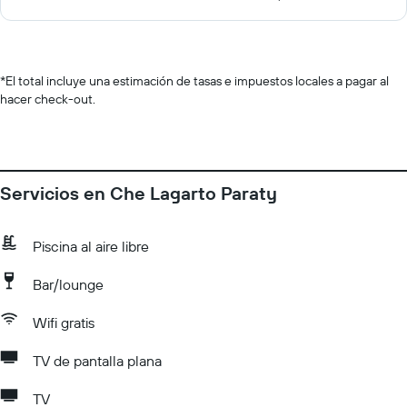
*
El total incluye una estimación de tasas e impuestos locales a pagar al
hacer check-out.
Servicios en Che Lagarto Paraty
Piscina al aire libre
Bar/lounge
Wifi gratis
TV de pantalla plana
TV