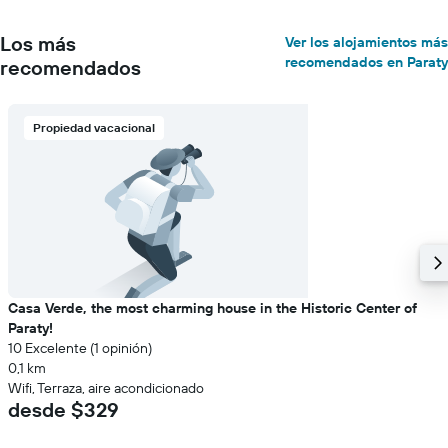
Los más
Ver los alojamientos más
recomendados en Paraty
recomendados
Propiedad vacacional
Casa Verde, the most charming house in the Historic Center of
Paraty!
10 Excelente (1 opinión)
0,1 km
Wifi, Terraza, aire acondicionado
desde $329