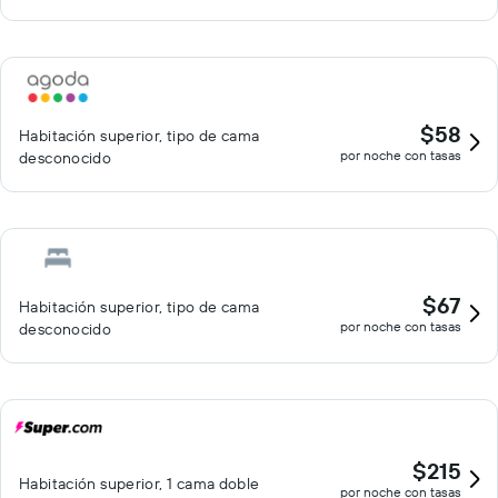
$58
Habitación superior, tipo de cama
por noche con tasas
desconocido
$67
Habitación superior, tipo de cama
por noche con tasas
desconocido
$215
Habitación superior, 1 cama doble
por noche con tasas