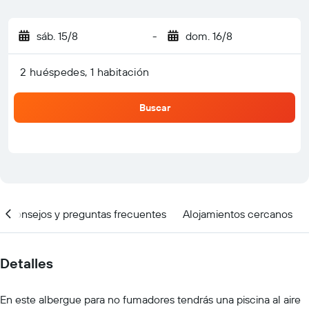
sáb. 15/8
-
dom. 16/8
2 huéspedes, 1 habitación
Buscar
Consejos y preguntas frecuentes
Alojamientos cercanos
Detalles
En este albergue para no fumadores tendrás una piscina al aire