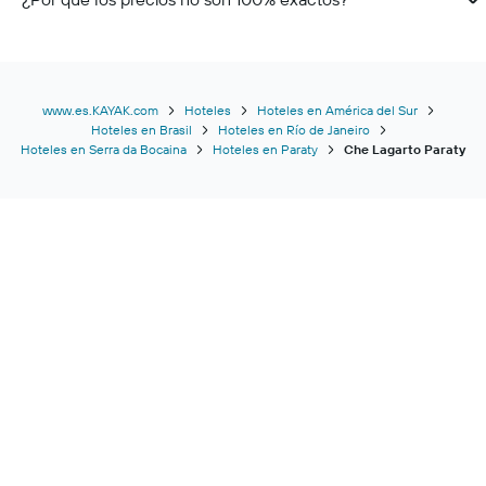
www.es.KAYAK.com
Hoteles
Hoteles en América del Sur
Hoteles en Brasil
Hoteles en Río de Janeiro
Hoteles en Serra da Bocaina
Hoteles en Paraty
Che Lagarto Paraty