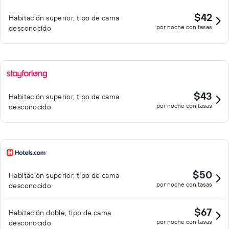
$42
Habitación superior, tipo de cama
por noche con tasas
desconocido
$43
Habitación superior, tipo de cama
por noche con tasas
desconocido
$50
Habitación superior, tipo de cama
por noche con tasas
desconocido
$67
Habitación doble, tipo de cama
por noche con tasas
desconocido