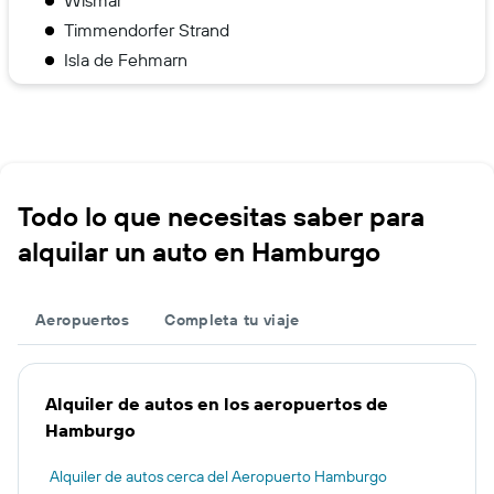
Timmendorfer Strand
Isla de Fehmarn
Todo lo que necesitas saber para
alquilar un auto en Hamburgo
Aeropuertos
Completa tu viaje
Alquiler de autos en los aeropuertos de
Hamburgo
Alquiler de autos cerca del Aeropuerto Hamburgo