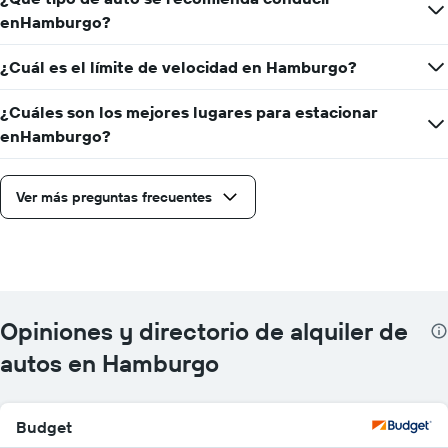
enHamburgo?
¿Cuál es el límite de velocidad en Hamburgo?
¿Cuáles son los mejores lugares para estacionar
enHamburgo?
Ver más preguntas frecuentes
Opiniones y directorio de alquiler de
autos en Hamburgo
Budget