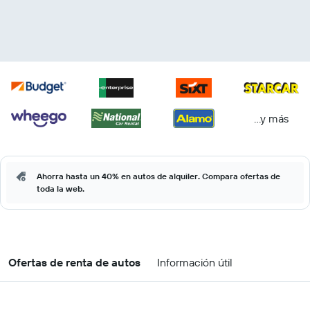
...y más
Ahorra hasta un 40% en autos de alquiler. Compara ofertas de
toda la web.
Ofertas de renta de autos
Información útil