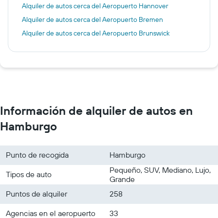
Alquiler de autos cerca del Aeropuerto Hannover
Alquiler de autos cerca del Aeropuerto Bremen
Alquiler de autos cerca del Aeropuerto Brunswick
Información de alquiler de autos en
Hamburgo
Punto de recogida
Hamburgo
Pequeño, SUV, Mediano, Lujo,
Tipos de auto
Grande
Puntos de alquiler
258
Agencias en el aeropuerto
33