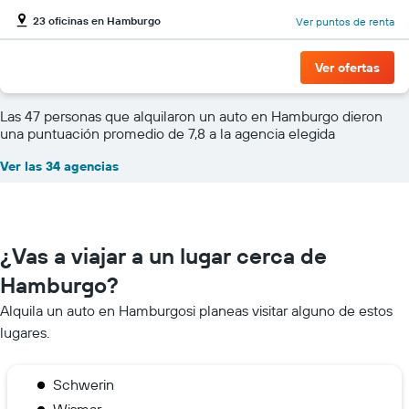
23 oficinas en Hamburgo
Ver puntos de renta
Ver ofertas
Las 47 personas que alquilaron un auto en Hamburgo dieron
una puntuación promedio de 7,8 a la agencia elegida
Ver las 34 agencias
¿Vas a viajar a un lugar cerca de
Hamburgo?
Alquila un auto en Hamburgosi planeas visitar alguno de estos
lugares.
Schwerin
Wismar