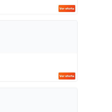
Ver oferta
Ver oferta