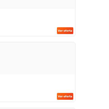
Ver oferta
Ver oferta