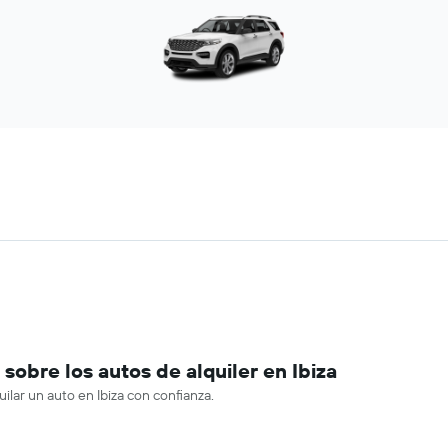
obre los autos de alquiler en Ibiza
ilar un auto en Ibiza con confianza.