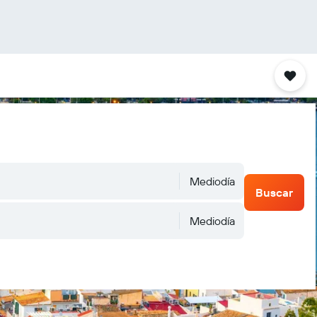
Mediodía
Buscar
Mediodía