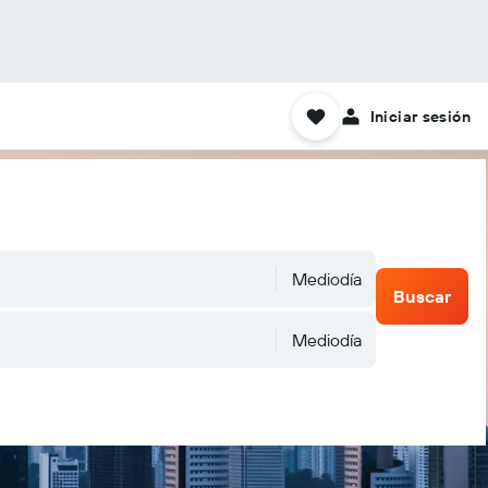
Iniciar sesión
Mediodía
Buscar
Mediodía