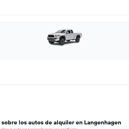
sobre los autos de alquiler en Langenhagen