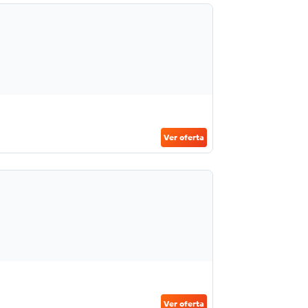
Ver oferta
Ver oferta