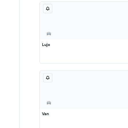
Lujo
Van