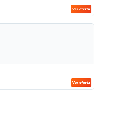
Ver oferta
Ver oferta