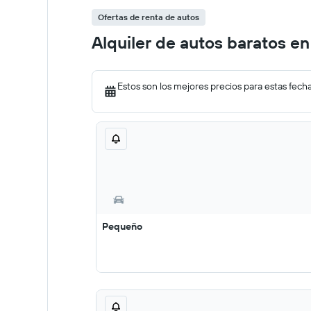
Ofertas de renta de autos
Alquiler de autos baratos 
Estos son los mejores precios para estas fech
Pequeño