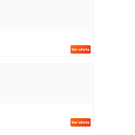
Ver oferta
Ver oferta