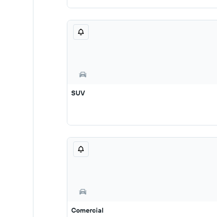
SUV
Comercial