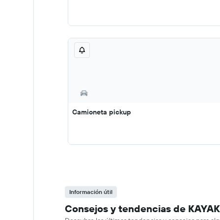
Camioneta pickup
Información útil
Consejos y tendencias de KAYAK 