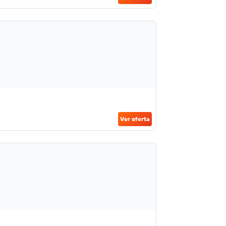
Ver oferta