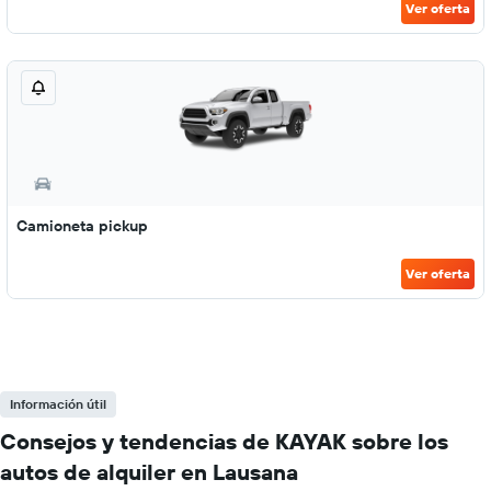
Ver oferta
Camioneta pickup
Ver oferta
Información útil
Consejos y tendencias de KAYAK sobre los
autos de alquiler en Lausana