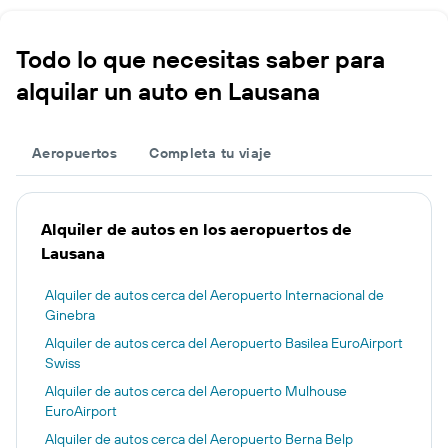
Todo lo que necesitas saber para
alquilar un auto en Lausana
Aeropuertos
Completa tu viaje
Alquiler de autos en los aeropuertos de
Lausana
Alquiler de autos cerca del Aeropuerto Internacional de
Ginebra
Alquiler de autos cerca del Aeropuerto Basilea EuroAirport
Swiss
Alquiler de autos cerca del Aeropuerto Mulhouse
EuroAirport
Alquiler de autos cerca del Aeropuerto Berna Belp