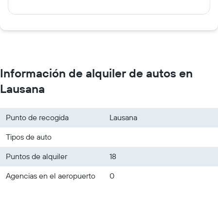
Información de alquiler de autos en
Lausana
Punto de recogida
Lausana
Tipos de auto
Puntos de alquiler
18
Agencias en el aeropuerto
0