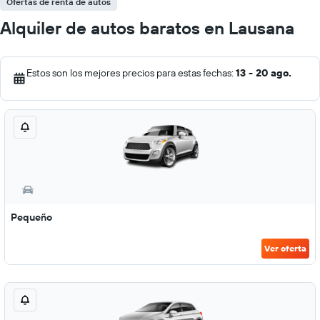
Ofertas de renta de autos
Alquiler de autos baratos en Lausana
Estos son los mejores precios para estas fechas:
13 - 20 ago.
Pequeño
Ver oferta