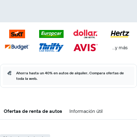
...y más
Ahorra hasta un 40% en autos de alquiler. Compara ofertas de
toda la web.
Ofertas de renta de autos
Información útil