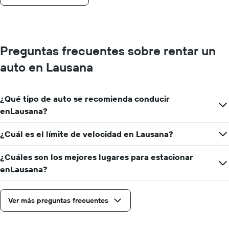
Preguntas frecuentes sobre rentar un
auto en Lausana
¿Qué tipo de auto se recomienda conducir
enLausana?
¿Cuál es el límite de velocidad en Lausana?
¿Cuáles son los mejores lugares para estacionar
enLausana?
Ver más preguntas frecuentes