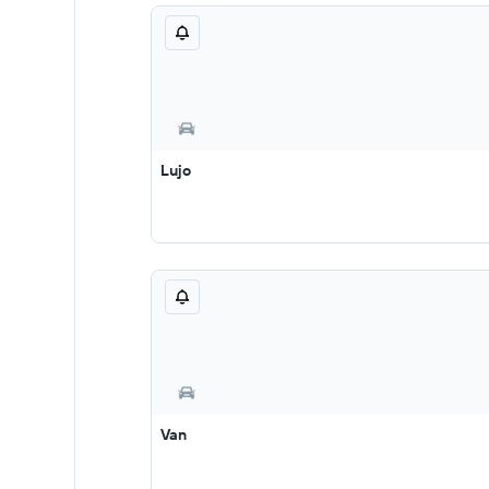
Lujo
Van