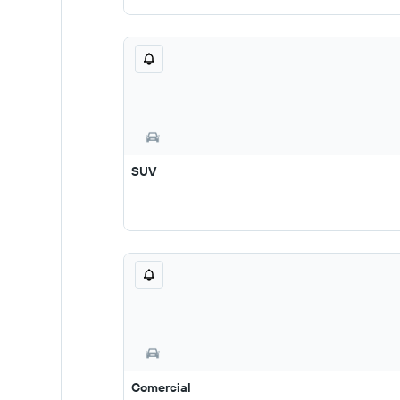
SUV
Comercial