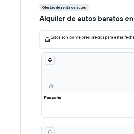
Ofertas de renta de autos
Alquiler de autos baratos en
Estos son los mejores precios para estas fech
Pequeño