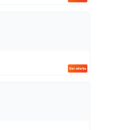
Ver oferta