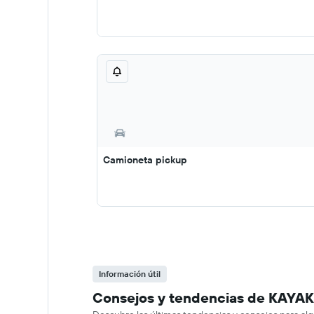
Camioneta pickup
Información útil
Consejos y tendencias de KAYAK s