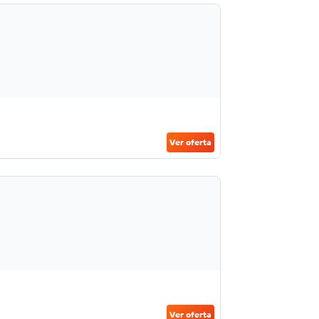
Ver oferta
Ver oferta