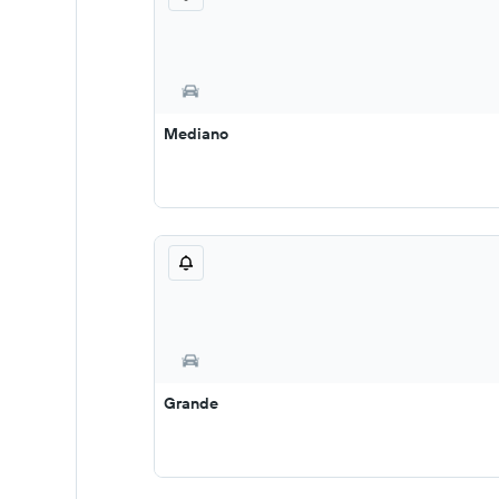
Mediano
Grande