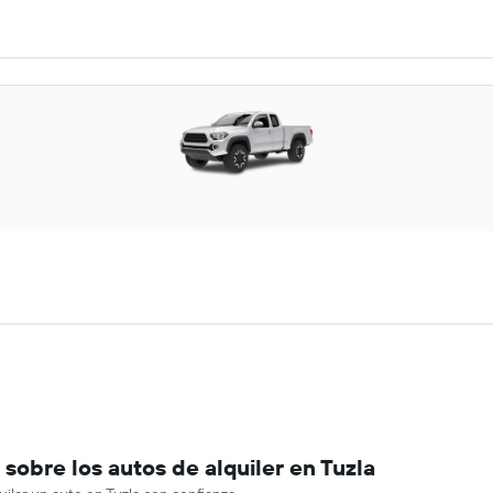
obre los autos de alquiler en Tuzla