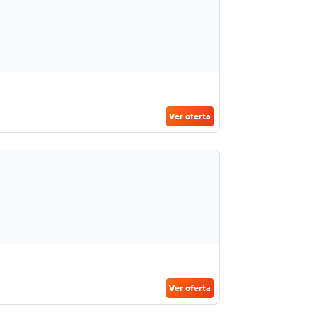
Ver oferta
Ver oferta