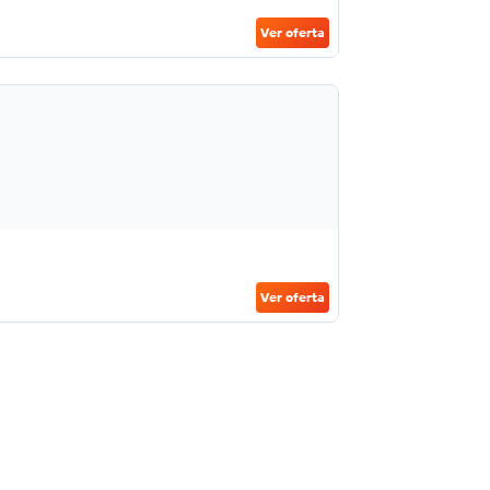
Ver oferta
Ver oferta