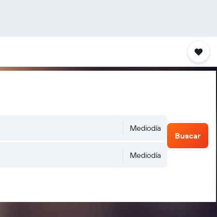
Mediodía
Buscar
Mediodía