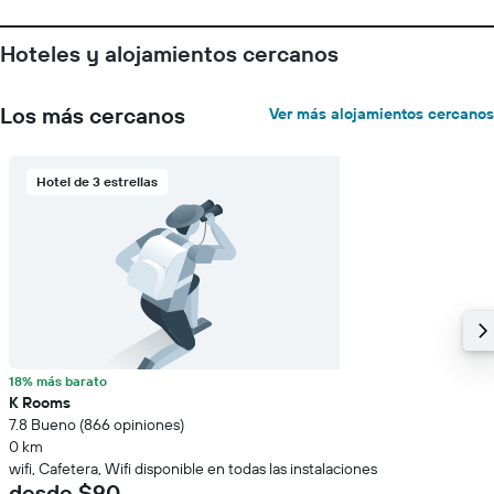
Hoteles y alojamientos cercanos
Los más cercanos
Ver más alojamientos cercanos
Hotel de 3 estrellas
18% más barato
K Rooms
7.8 Bueno (866 opiniones)
0 km
wifi, Cafetera, Wifi disponible en todas las instalaciones
desde $90