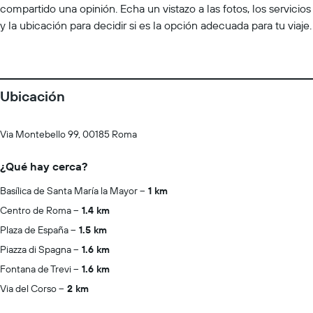
compartido una opinión. Echa un vistazo a las fotos, los servicios
y la ubicación para decidir si es la opción adecuada para tu viaje.
Ubicación
Via Montebello 99, 00185 Roma
¿Qué hay cerca?
Basílica de Santa María la Mayor
1 km
Centro de Roma
1.4 km
Plaza de España
1.5 km
Piazza di Spagna
1.6 km
Fontana de Trevi
1.6 km
Via del Corso
2 km