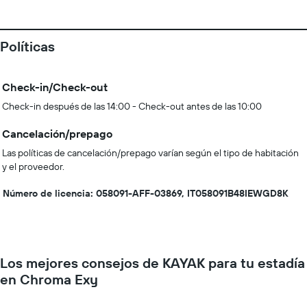
Políticas
Check-in/Check-out
Check-in después de las 14:00 - Check-out antes de las 10:00
Cancelación/prepago
Las políticas de cancelación/prepago varían según el tipo de habitación
y el proveedor.
Número de licencia: 058091-AFF-03869, IT058091B48IEWGD8K
Los mejores consejos de KAYAK para tu estadía
en Chroma Exy