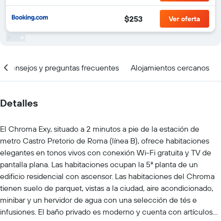
$253
Ver oferta
Consejos y preguntas frecuentes
Alojamientos cercanos
Detalles
El Chroma Exy, situado a 2 minutos a pie de la estación de
metro Castro Pretorio de Roma (línea B), ofrece habitaciones
elegantes en tonos vivos con conexión Wi-Fi gratuita y TV de
pantalla plana. Las habitaciones ocupan la 5ª planta de un
edificio residencial con ascensor. Las habitaciones del Chroma
tienen suelo de parquet, vistas a la ciudad, aire acondicionado,
minibar y un hervidor de agua con una selección de tés e
infusiones. El baño privado es moderno y cuenta con artículos