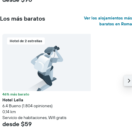
Los más baratos
Ver los alojamientos más
baratos en Roma
Hotel de 2 estrellas
46% más barato
Hotel Lella
6.4 Bueno (1.804 opiniones)
0,14 km
Servicio de habitaciones, Wifi gratis
desde $59