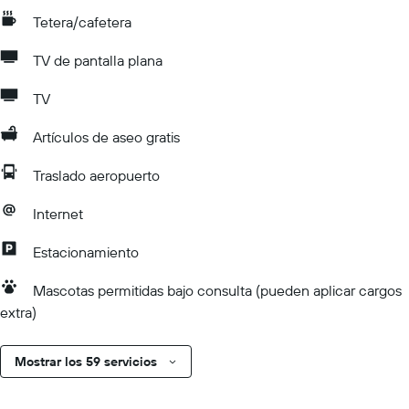
Tetera/cafetera
TV de pantalla plana
TV
Artículos de aseo gratis
Traslado aeropuerto
Internet
Estacionamiento
Mascotas permitidas bajo consulta (pueden aplicar cargos
extra)
Mostrar los 59 servicios