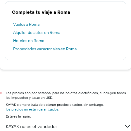
Completa tu viaje a Roma
Vuelos a Roma
Alquiler de autos en Roma
Hoteles en Roma
Propiedades vacacionales en Roma
Los precios son por persona, para los boletos electrónicos, e incluyen todos
*
los impuestos y tasas en USD.
KAYAK siempre trata de obtener precios exactos, sin embargo,
los precios no están garantizados
.
Esta es la razón:
KAYAK no es el vendedor.