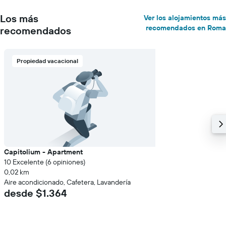
Los más
Ver los alojamientos más
recomendados en Roma
recomendados
Propiedad vacacional
Capitolium - Apartment
10 Excelente (6 opiniones)
0,02 km
Aire acondicionado, Cafetera, Lavandería
desde $1.364