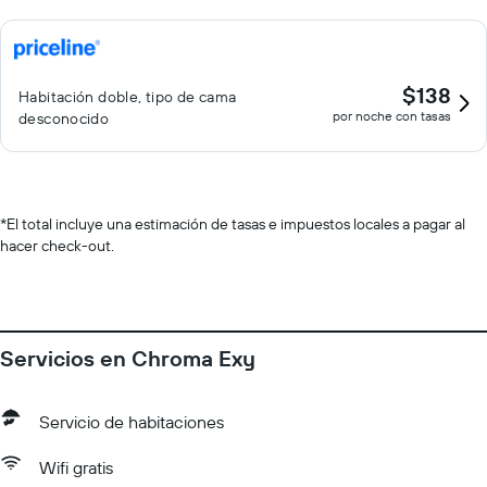
$138
Habitación doble, tipo de cama
por noche con tasas
desconocido
*
El total incluye una estimación de tasas e impuestos locales a pagar al
hacer check-out.
Servicios en Chroma Exy
Servicio de habitaciones
Wifi gratis