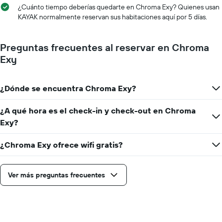
¿Cuánto tiempo deberías quedarte en Chroma Exy? Quienes usan
KAYAK normalmente reservan sus habitaciones aquí por 5 días.
Preguntas frecuentes al reservar en Chroma
Exy
¿Dónde se encuentra Chroma Exy?
¿A qué hora es el check-in y check-out en Chroma
Exy?
¿Chroma Exy ofrece wifi gratis?
Ver más preguntas frecuentes