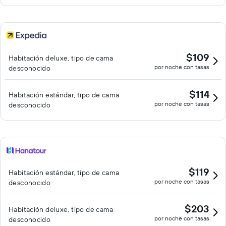
$109
Habitación deluxe, tipo de cama
por noche con tasas
desconocido
$114
Habitación estándar, tipo de cama
por noche con tasas
desconocido
$119
Habitación estándar, tipo de cama
por noche con tasas
desconocido
$203
Habitación deluxe, tipo de cama
por noche con tasas
desconocido