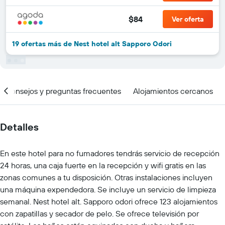
$84
Ver oferta
19 ofertas más de Nest hotel alt Sapporo Odori
Consejos y preguntas frecuentes
Alojamientos cercanos
Detalles
En este hotel para no fumadores tendrás servicio de recepción
24 horas, una caja fuerte en la recepción y wifi gratis en las
zonas comunes a tu disposición. Otras instalaciones incluyen
una máquina expendedora. Se incluye un servicio de limpieza
semanal. Nest hotel alt. Sapporo odori ofrece 123 alojamientos
con zapatillas y secador de pelo. Se ofrece televisión por