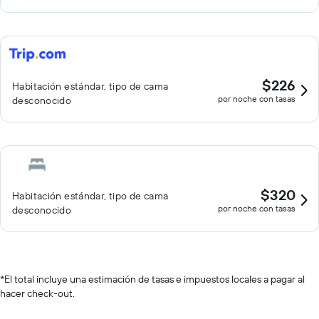
$226
Habitación estándar, tipo de cama
por noche con tasas
desconocido
$320
Habitación estándar, tipo de cama
por noche con tasas
desconocido
*
El total incluye una estimación de tasas e impuestos locales a pagar al
hacer check-out.