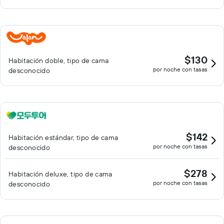
$130
Habitación doble, tipo de cama
por noche con tasas
desconocido
$142
Habitación estándar, tipo de cama
por noche con tasas
desconocido
$278
Habitación deluxe, tipo de cama
por noche con tasas
desconocido