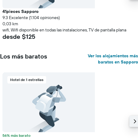
41pieces Sapporo
9.3 Excelente (1.104 opiniones)
0,03 km
wifi, Wifi disponible en todas las instalaciones, TV de pantalla plana
desde $125
Los más baratos
Ver los alojamientos más
baratos en Sapporo
Hotel de 1 estrellas
56% más barato