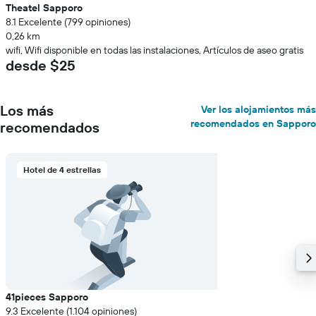
Theatel Sapporo
8.1 Excelente (799 opiniones)
0,26 km
wifi, Wifi disponible en todas las instalaciones, Artículos de aseo gratis
desde $25
Los más
Ver los alojamientos más
recomendados en Sapporo
recomendados
Hotel de 4 estrellas
41pieces Sapporo
9.3 Excelente (1.104 opiniones)