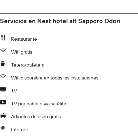
Servicios en Nest hotel alt Sapporo Odori
Restaurante
Wifi gratis
Tetera/cafetera
Wifi disponible en todas las instalaciones
TV
TV por cable o vía satélite
Artículos de aseo gratis
Internet