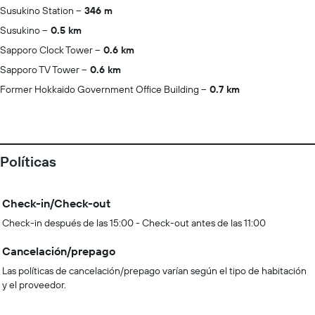
Susukino Station
346 m
Susukino
0.5 km
Sapporo Clock Tower
0.6 km
Sapporo TV Tower
0.6 km
Former Hokkaido Government Office Building
0.7 km
Políticas
Check-in/Check-out
Check-in después de las 15:00 - Check-out antes de las 11:00
Cancelación/prepago
Las políticas de cancelación/prepago varían según el tipo de habitación
y el proveedor.