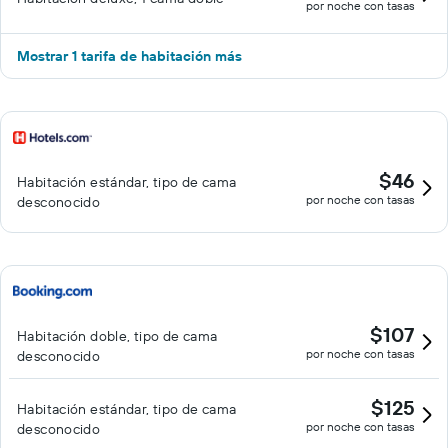
por noche con tasas
Mostrar 1 tarifa de habitación más
$46
Habitación estándar, tipo de cama
por noche con tasas
desconocido
$107
Habitación doble, tipo de cama
por noche con tasas
desconocido
$125
Habitación estándar, tipo de cama
por noche con tasas
desconocido