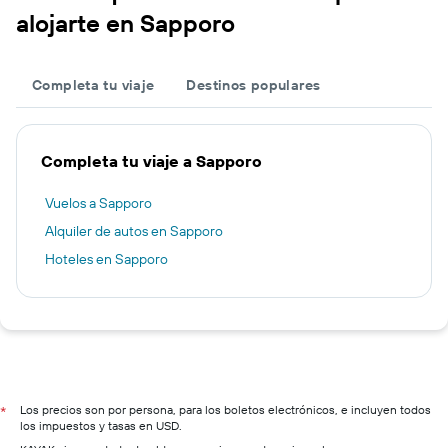
alojarte en Sapporo
Completa tu viaje
Destinos populares
Completa tu viaje a Sapporo
Vuelos a Sapporo
Alquiler de autos en Sapporo
Hoteles en Sapporo
Los precios son por persona, para los boletos electrónicos, e incluyen todos
*
los impuestos y tasas en USD.