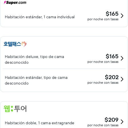
$165
Habitación estándar, 1 cama individual
por noche con tasas
$165
Habitación deluxe, tipo de cama
por noche con tasas
desconocido
$202
Habitación estándar, tipo de cama
por noche con tasas
desconocido
$209
Habitación doble, 1 cama extragrande
por noche con tasas