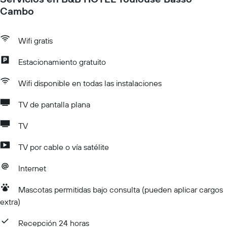
Cambo
Wifi gratis
Estacionamiento gratuito
Wifi disponible en todas las instalaciones
TV de pantalla plana
TV
TV por cable o vía satélite
Internet
Mascotas permitidas bajo consulta (pueden aplicar cargos
extra)
Recepción 24 horas