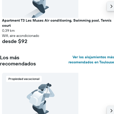
Apartment T3 Les Muses Air conditioning, Swimming pool, Tennis
court
0,39 km
Wifi, aire acondicionado
desde $92
Los más
Ver los alojamientos más
recomendados en Toulouse
recomendados
Propiedad vacacional