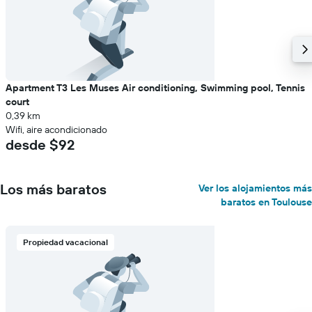
Apartment T3 Les Muses Air conditioning, Swimming pool, Tennis
court
0,39 km
Wifi, aire acondicionado
desde $92
Los más baratos
Ver los alojamientos más
baratos en Toulouse
Propiedad vacacional