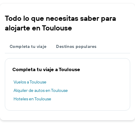
Todo lo que necesitas saber para
alojarte en Toulouse
Completa tu viaje
Destinos populares
Completa tu viaje a Toulouse
Vuelos a Toulouse
Alquiler de autos en Toulouse
Hoteles en Toulouse