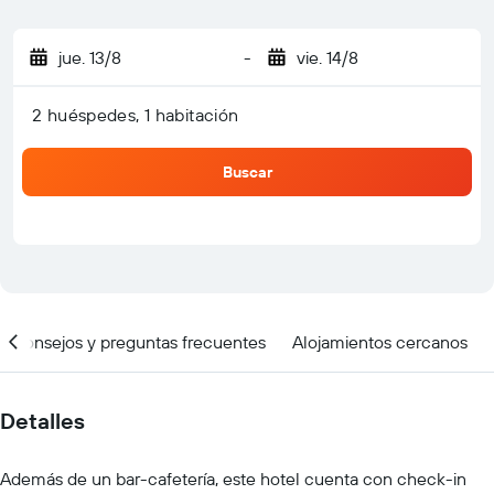
jue. 13/8
-
vie. 14/8
2 huéspedes, 1 habitación
Buscar
Consejos y preguntas frecuentes
Alojamientos cercanos
Detalles
Además de un bar-cafetería, este hotel cuenta con check-in