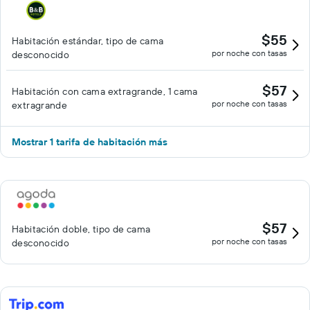
$55
Habitación estándar, tipo de cama
por noche con tasas
desconocido
$57
Habitación con cama extragrande, 1 cama
por noche con tasas
extragrande
Mostrar 1 tarifa de habitación más
$57
Habitación doble, tipo de cama
por noche con tasas
desconocido