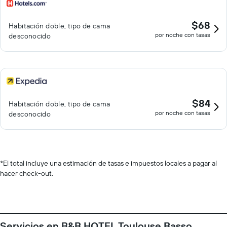
$68
Habitación doble, tipo de cama
por noche con tasas
desconocido
$84
Habitación doble, tipo de cama
por noche con tasas
desconocido
*
El total incluye una estimación de tasas e impuestos locales a pagar al
hacer check-out.
Servicios en B&B HOTEL Toulouse Basso