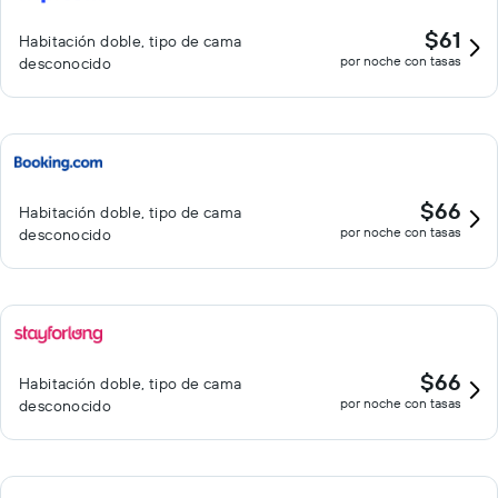
$61
Habitación doble, tipo de cama
por noche con tasas
desconocido
$66
Habitación doble, tipo de cama
por noche con tasas
desconocido
$66
Habitación doble, tipo de cama
por noche con tasas
desconocido