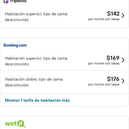
$142
Habitación superior, tipo de cama
por noche con tasas
desconocido
$169
Habitación superior, tipo de cama
por noche con tasas
desconocido
$176
Habitación doble, tipo de cama
por noche con tasas
desconocido
Mostrar 1 tarifa de habitación más