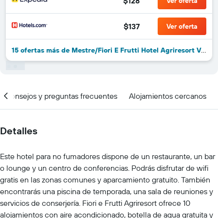
$128
Ver oferta
$137
Ver oferta
15 ofertas más de Mestre/Fiori E Frutti Hotel Agriresort Venezia Mestre
Consejos y preguntas frecuentes
Alojamientos cercanos
Detalles
Este hotel para no fumadores dispone de un restaurante, un bar
o lounge y un centro de conferencias. Podrás disfrutar de wifi
gratis en las zonas comunes y aparcamiento gratuito. También
encontrarás una piscina de temporada, una sala de reuniones y
servicios de conserjería. Fiori e Frutti Agriresort ofrece 10
alojamientos con aire acondicionado, botella de agua gratuita y