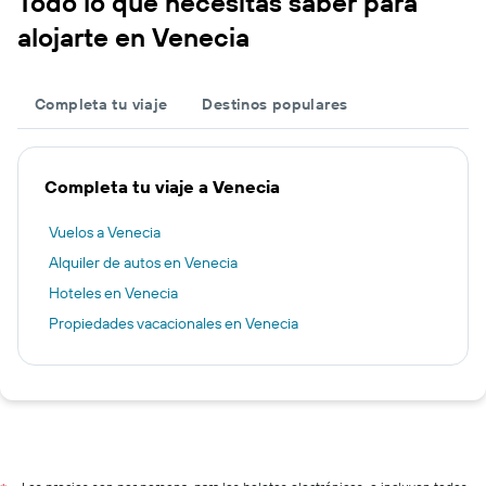
Todo lo que necesitas saber para
alojarte en Venecia
Completa tu viaje
Destinos populares
Completa tu viaje a Venecia
Vuelos a Venecia
Alquiler de autos en Venecia
Hoteles en Venecia
Propiedades vacacionales en Venecia