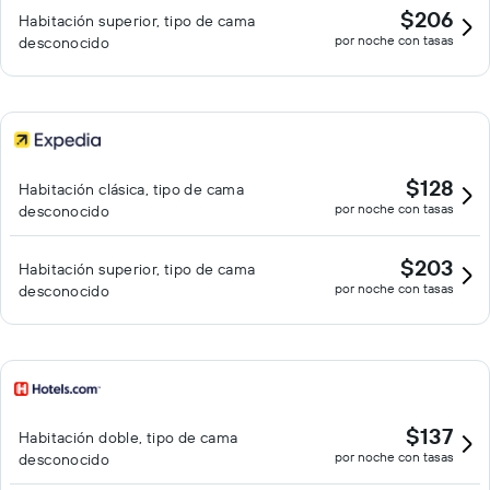
$206
Habitación superior, tipo de cama
por noche con tasas
desconocido
$128
Habitación clásica, tipo de cama
por noche con tasas
desconocido
$203
Habitación superior, tipo de cama
por noche con tasas
desconocido
$137
Habitación doble, tipo de cama
por noche con tasas
desconocido