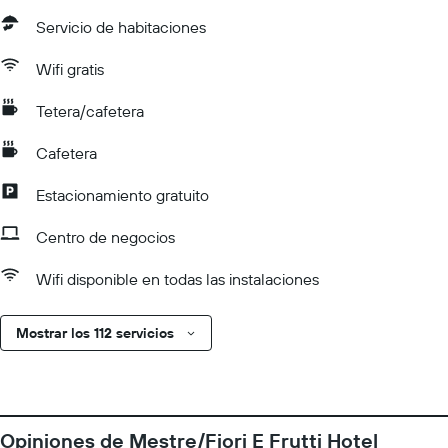
Servicio de habitaciones
Wifi gratis
Tetera/cafetera
Cafetera
Estacionamiento gratuito
Centro de negocios
Wifi disponible en todas las instalaciones
Mostrar los 112 servicios
Opiniones de Mestre/Fiori E Frutti Hotel