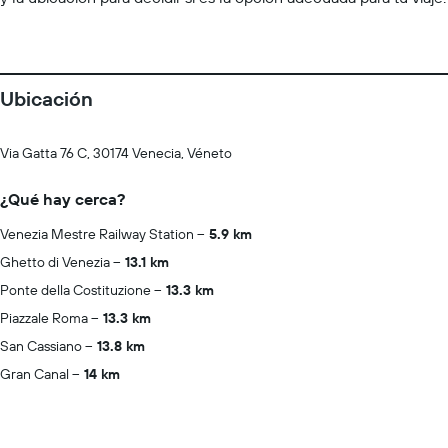
Ubicación
Via Gatta 76 C, 30174 Venecia, Véneto
¿Qué hay cerca?
Venezia Mestre Railway Station
5.9 km
Ghetto di Venezia
13.1 km
Ponte della Costituzione
13.3 km
Piazzale Roma
13.3 km
San Cassiano
13.8 km
Gran Canal
14 km