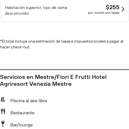
$255
Habitación superior, tipo de cama
por noche con tasas
desconocido
*
El total incluye una estimación de tasas e impuestos locales a pagar al
hacer check-out.
Servicios en Mestre/Fiori E Frutti Hotel
Agriresort Venezia Mestre
Piscina al aire libre
Restaurante
Bar/lounge