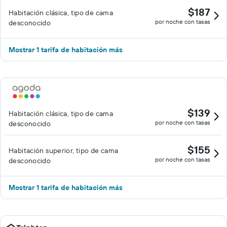
$187
Habitación clásica, tipo de cama
por noche con tasas
desconocido
Mostrar 1 tarifa de habitación más
$139
Habitación clásica, tipo de cama
por noche con tasas
desconocido
$155
Habitación superior, tipo de cama
por noche con tasas
desconocido
Mostrar 1 tarifa de habitación más