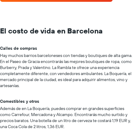
El costo de vida en Barcelona
Calles de compras
Hay muchos barrios barceloneses con tiendas y boutiques de alta gama.
En el Paseo de Gracia encontrarás las mejores boutiques de ropa, como
Burberry, Prada y Valentino. La Rambla te ofrece una experiencia
completamente diferente, con vendedores ambulantes. La Boquería, el
mercado principal de la ciudad, es ideal para adquirir alimentos, vino y
artesanías.
Comestibles y otros
Además de en La Boquería, puedes comprar en grandes superficies
como Carrefour, Mercadona y Alcampo. Encontrarás mucho surtido y
precios baratos. Una botella de un litro de cerveza te costará 1,19 EUR y,
una Coca Cola de 2 litros, 1,36 EUR.