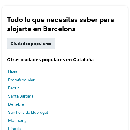
Todo lo que necesitas saber para
alojarte en Barcelona
Ciudades populares
Otras ciudades populares en Cataluña
Llivia
Premià de Mar
Bagur
Santa Bárbara
Deltebre
San Feliú de Llobregat
Montseny
Pineda