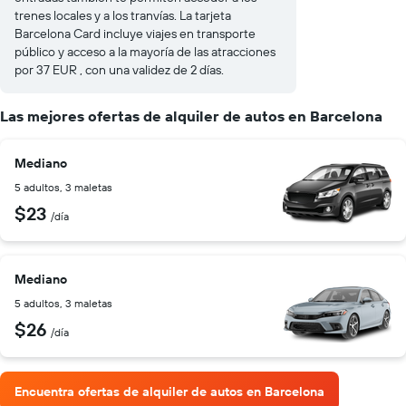
trenes locales y a los tranvías. La tarjeta
Barcelona Card incluye viajes en transporte
público y acceso a la mayoría de las atracciones
por 37 EUR , con una validez de 2 días.
Las mejores ofertas de alquiler de autos en Barcelona
Mediano
5 adultos, 3 maletas
$23
/día
Mediano
5 adultos, 3 maletas
$26
/día
Encuentra ofertas de alquiler de autos en Barcelona