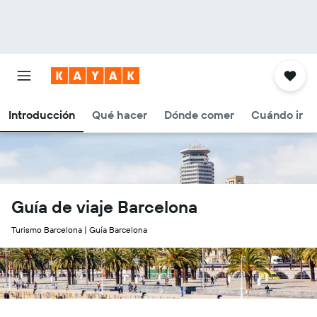
Introducción
Qué hacer
Dónde comer
Cuándo ir
Guía de viaje Barcelona
Turismo Barcelona | Guía Barcelona