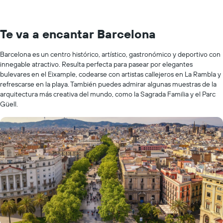
Te va a encantar Barcelona
Barcelona es un centro histórico, artístico, gastronómico y deportivo con
innegable atractivo. Resulta perfecta para pasear por elegantes
bulevares en el Eixample, codearse con artistas callejeros en La Rambla y
refrescarse en la playa. También puedes admirar algunas muestras de la
arquitectura más creativa del mundo, como la Sagrada Familia y el Parc
Güell.