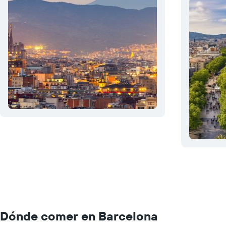
Dónde comer en Barcelona