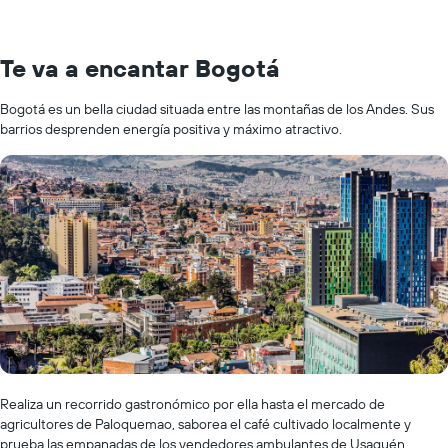
Te va a encantar Bogotá
Bogotá es un bella ciudad situada entre las montañas de los Andes. Sus
barrios desprenden energía positiva y máximo atractivo.
Realiza un recorrido gastronómico por ella hasta el mercado de
agricultores de Paloquemao, saborea el café cultivado localmente y
prueba las empanadas de los vendedores ambulantes de Usaquén.