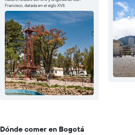
Francisco, datada en el siglo XVII.
Dónde comer en Bogotá