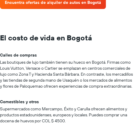
Encuentra ofertas de alquiler de autos en Bogotá
El costo de vida en Bogotá
Calles de compras
Las boutiques de lujo también tienen su hueco en Bogotá. Firmas como
Louis Vuitton, Versace o Cartier se emplazan en centros comerciales de
lujo como Zona T y Hacienda Santa Bárbara. En contraste, los mercadillos
y las tiendas de segunda mano de Usaquén o los mercados de alimentos
y flores de Paloquemao ofrecen experiencias de compra extraordinarias.
Comestibles y otros
Supermercados como Mercampo, Éxito y Carulla ofrecen alimentos y
productos estadounidenses, europeos y locales. Puedes comprar una
docena de huevos por COL $ 4500.