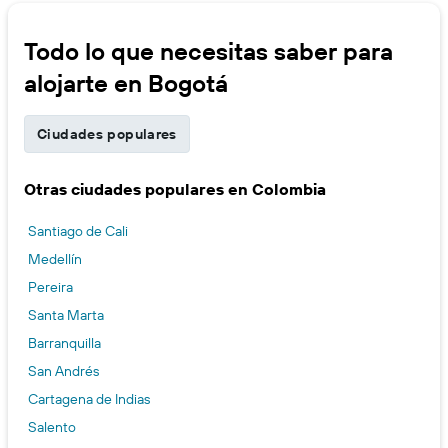
Todo lo que necesitas saber para
alojarte en Bogotá
Ciudades populares
Otras ciudades populares en Colombia
Santiago de Cali
Medellín
Pereira
Santa Marta
Barranquilla
San Andrés
Cartagena de Indias
Salento