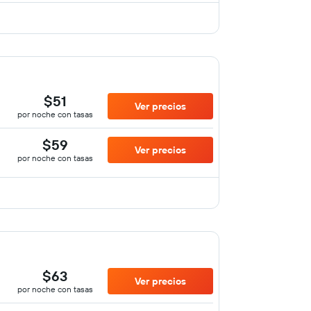
$51
Ver precios
por noche con tasas
$59
Ver precios
por noche con tasas
$63
Ver precios
por noche con tasas