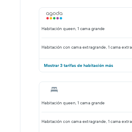
Habitación queen, 1 cama grande
Habitación con cama extragrande, 1 cama extr
Mostrar 3 tarifas de habitación más
Habitación queen, 1 cama grande
Habitación con cama extragrande, 1 cama extr