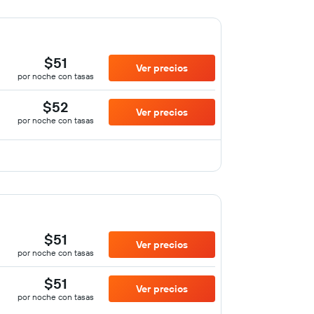
$51
Ver precios
por noche con tasas
$52
Ver precios
por noche con tasas
$51
Ver precios
por noche con tasas
$51
Ver precios
por noche con tasas