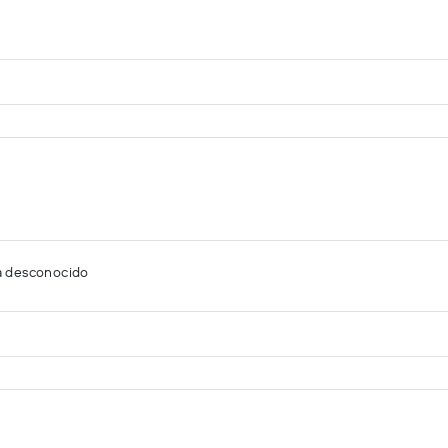
a desconocido