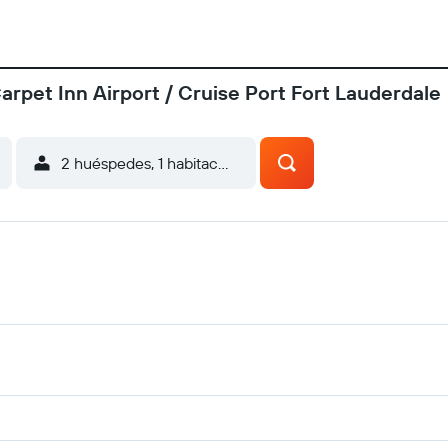
arpet Inn Airport / Cruise Port Fort Lauderdale
2 huéspedes, 1 habitación