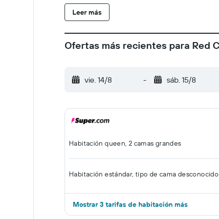
Leer más
Ofertas más recientes para Red C
vie. 14/8
-
sáb. 15/8
Habitación queen, 2 camas grandes
Habitación estándar, tipo de cama desconocido
Mostrar 3 tarifas de habitación más