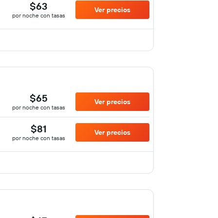
$63
Ver precios
por noche con tasas
$65
Ver precios
por noche con tasas
$81
Ver precios
por noche con tasas