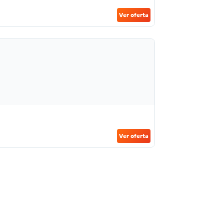
Ver oferta
Ver oferta