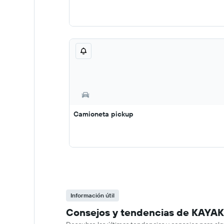
Camioneta pickup
Información útil
Consejos y tendencias de KAYAK 