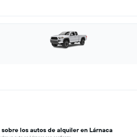
sobre los autos de alquiler en Lárnaca