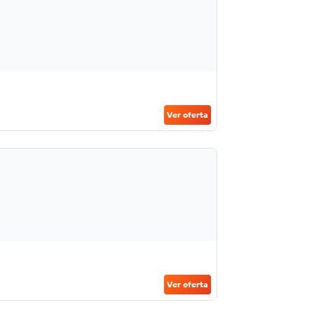
Ver oferta
Ver oferta