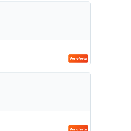
Ver oferta
Ver oferta