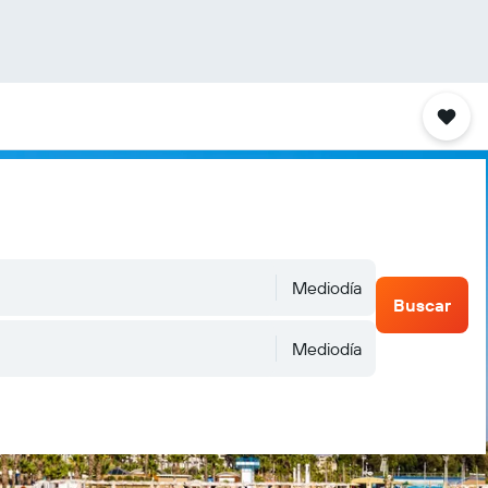
Mediodía
Buscar
Mediodía