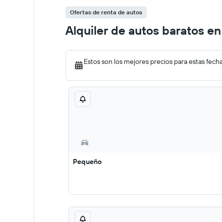
Ofertas de renta de autos
Alquiler de autos baratos e
Estos son los mejores precios para estas fech
Pequeño