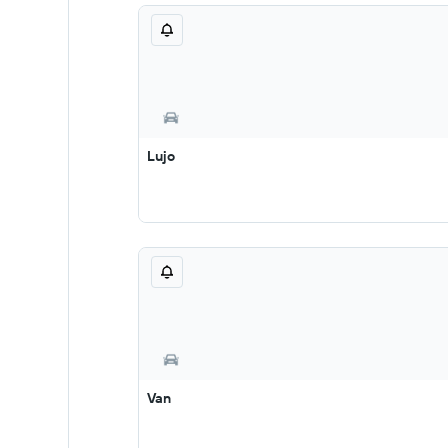
Lujo
Van