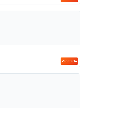
Ver oferta