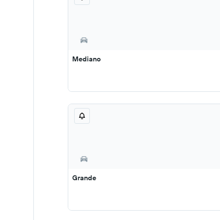
Mediano
Grande