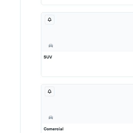
SUV
Comercial