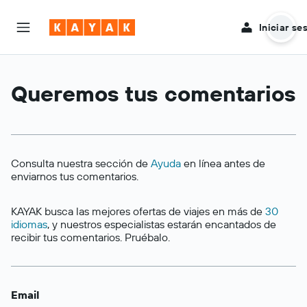
Iniciar se
Queremos tus comentarios
Consulta nuestra sección de
Ayuda
en línea antes de
enviarnos tus comentarios.
KAYAK busca las mejores ofertas de viajes en más de
30
idiomas
, y nuestros especialistas estarán encantados de
recibir tus comentarios. Pruébalo.
Email