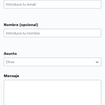
Nombre (opcional)
Asunto
Otros
Mensaje