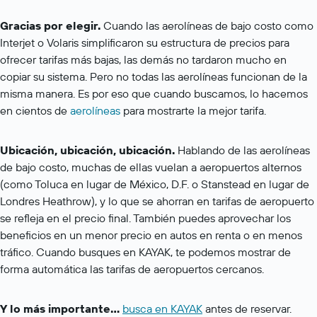
Gracias por elegir.
Cuando las aerolíneas de bajo costo como
Interjet o Volaris simplificaron su estructura de precios para
ofrecer tarifas más bajas, las demás no tardaron mucho en
copiar su sistema. Pero no todas las aerolíneas funcionan de la
misma manera. Es por eso que cuando buscamos, lo hacemos
en cientos de
aerolíneas
para mostrarte la mejor tarifa.
Ubicación, ubicación, ubicación.
Hablando de las aerolíneas
de bajo costo, muchas de ellas vuelan a aeropuertos alternos
(como Toluca en lugar de México, D.F. o Stanstead en lugar de
Londres Heathrow), y lo que se ahorran en tarifas de aeropuerto
se refleja en el precio final. También puedes aprovechar los
beneficios en un menor precio en autos en renta o en menos
tráfico. Cuando busques en KAYAK, te podemos mostrar de
forma automática las tarifas de aeropuertos cercanos.
Y lo más importante...
busca en KAYAK
antes de reservar.