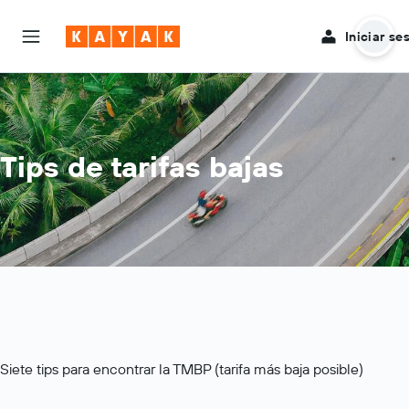
Iniciar se
Tips de tarifas bajas
Siete tips para encontrar la TMBP (tarifa más baja posible)