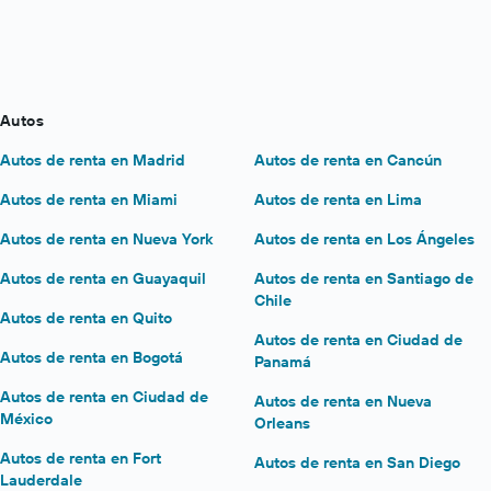
Autos
Autos de renta en Madrid
Autos de renta en Cancún
Autos de renta en Miami
Autos de renta en Lima
Autos de renta en Nueva York
Autos de renta en Los Ángeles
Autos de renta en Guayaquil
Autos de renta en Santiago de
Chile
Autos de renta en Quito
Autos de renta en Ciudad de
Autos de renta en Bogotá
Panamá
Autos de renta en Ciudad de
Autos de renta en Nueva
México
Orleans
Autos de renta en Fort
Autos de renta en San Diego
Lauderdale