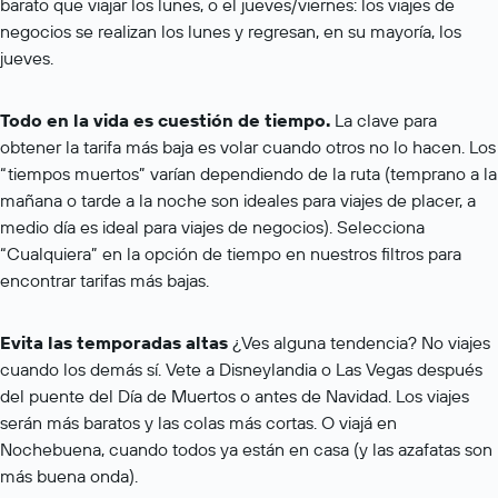
barato que viajar los lunes, o el jueves/viernes: los viajes de
negocios se realizan los lunes y regresan, en su mayoría, los
jueves.
Todo en la vida es cuestión de tiempo.
La clave para
obtener la tarifa más baja es volar cuando otros no lo hacen. Los
“tiempos muertos” varían dependiendo de la ruta (temprano a la
mañana o tarde a la noche son ideales para viajes de placer, a
medio día es ideal para viajes de negocios). Selecciona
“Cualquiera” en la opción de tiempo en nuestros filtros para
encontrar tarifas más bajas.
Evita las temporadas altas
¿Ves alguna tendencia? No viajes
cuando los demás sí. Vete a Disneylandia o Las Vegas después
del puente del Día de Muertos o antes de Navidad. Los viajes
serán más baratos y las colas más cortas. O viajá en
Nochebuena, cuando todos ya están en casa (y las azafatas son
más buena onda).