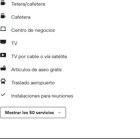
Tetera/cafetera
Cafetera
Centro de negocios
TV
TV por cable o vía satélite
Artículos de aseo gratis
Traslado aeropuerto
Instalaciones para reuniones
Mostrar los 50 servicios