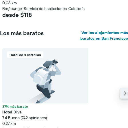
0,06 km
Bar/lounge, Servicio de habitaciones, Cafetería
desde $118
Los más baratos
Ver los alojamientos más
baratos en San Francisco
Hotel de 4 estrellas
37% más barato
Hotel Diva
7.4 Bueno (742 opiniones)
0,27 km