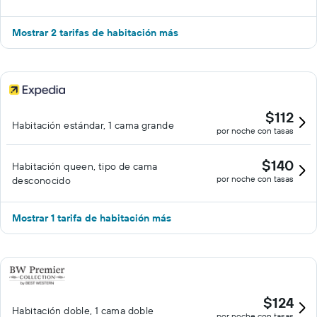
Mostrar 2 tarifas de habitación más
$112
Habitación estándar, 1 cama grande
por noche con tasas
$140
Habitación queen, tipo de cama
por noche con tasas
desconocido
Mostrar 1 tarifa de habitación más
$124
Habitación doble, 1 cama doble
por noche con tasas