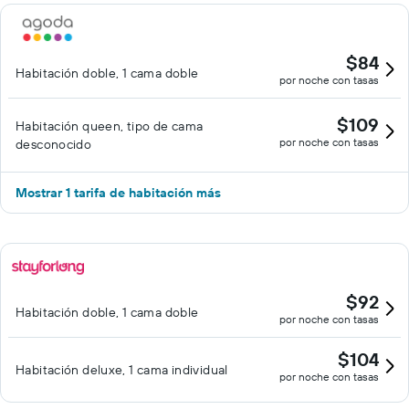
$84
Habitación doble, 1 cama doble
por noche con tasas
$109
Habitación queen, tipo de cama
por noche con tasas
desconocido
Mostrar 1 tarifa de habitación más
$92
Habitación doble, 1 cama doble
por noche con tasas
$104
Habitación deluxe, 1 cama individual
por noche con tasas