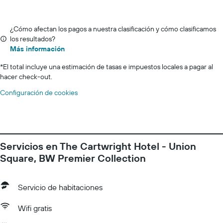
¿Cómo afectan los pagos a nuestra clasificación y cómo clasificamos
los resultados?
Más información
*
El total incluye una estimación de tasas e impuestos locales a pagar al
hacer check-out.
Configuración de cookies
Servicios en The Cartwright Hotel - Union
Square, BW Premier Collection
Servicio de habitaciones
Wifi gratis