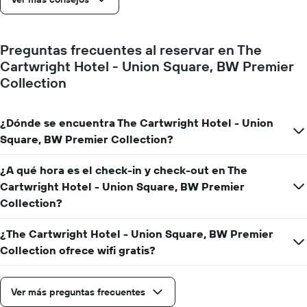
Preguntas frecuentes al reservar en The
Cartwright Hotel - Union Square, BW Premier
Collection
¿Dónde se encuentra The Cartwright Hotel - Union
Square, BW Premier Collection?
¿A qué hora es el check-in y check-out en The
Cartwright Hotel - Union Square, BW Premier
Collection?
¿The Cartwright Hotel - Union Square, BW Premier
Collection ofrece wifi gratis?
Ver más preguntas frecuentes