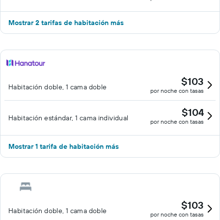
Mostrar 2 tarifas de habitación más
$103
Habitación doble, 1 cama doble
por noche con tasas
$104
Habitación estándar, 1 cama individual
por noche con tasas
Mostrar 1 tarifa de habitación más
$103
Habitación doble, 1 cama doble
por noche con tasas