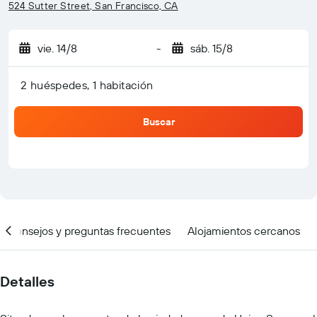
524 Sutter Street, San Francisco, CA
vie. 14/8
-
sáb. 15/8
2 huéspedes, 1 habitación
Buscar
Consejos y preguntas frecuentes
Alojamientos cercanos
Detalles