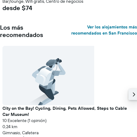
Bar/lounge, Wifi gratis, Centro de negocios
desde $74
Los más
Ver los alojamientos más
recomendados en San Francisco
recomendados
City on the Bay! Cycling, Dining, Pets Allowed, Steps to Cable
Car Museum!
10 Excelente (1 opinión)
0,24 km
Gimnasio, Cafetera