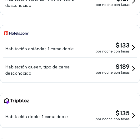
por noche con tasas
desconocido
$133
Habitación estándar, 1 cama doble
por noche con tasas
$189
Habitación queen, tipo de cama
por noche con tasas
desconocido
$135
Habitación doble, 1 cama doble
por noche con tasas