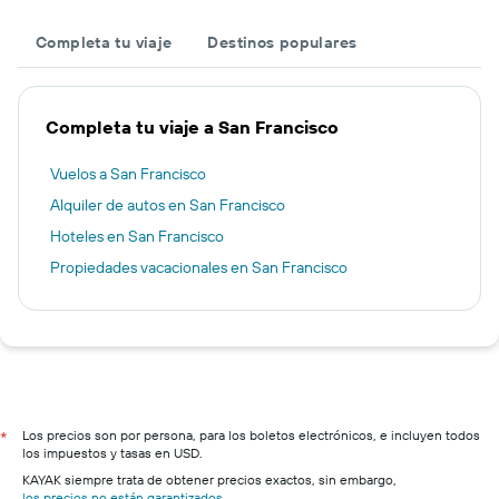
Completa tu viaje
Destinos populares
Completa tu viaje a San Francisco
Vuelos a San Francisco
Alquiler de autos en San Francisco
Hoteles en San Francisco
Propiedades vacacionales en San Francisco
Los precios son por persona, para los boletos electrónicos, e incluyen todos
*
los impuestos y tasas en USD.
KAYAK siempre trata de obtener precios exactos, sin embargo,
los precios no están garantizados
.