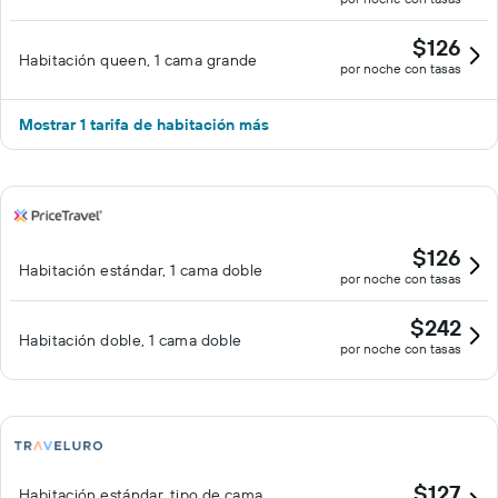
$126
Habitación queen, 1 cama grande
por noche con tasas
Mostrar 1 tarifa de habitación más
$126
Habitación estándar, 1 cama doble
por noche con tasas
$242
Habitación doble, 1 cama doble
por noche con tasas
$127
Habitación estándar, tipo de cama