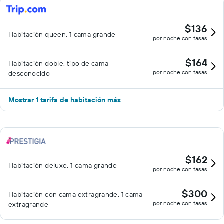
$136
Habitación queen, 1 cama grande
por noche con tasas
$164
Habitación doble, tipo de cama
por noche con tasas
desconocido
Mostrar 1 tarifa de habitación más
$162
Habitación deluxe, 1 cama grande
por noche con tasas
$300
Habitación con cama extragrande, 1 cama
por noche con tasas
extragrande