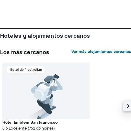
Hoteles y alojamientos cercanos
Los más cercanos
Ver más alojamientos cercanos
Hotel de 4 estrellas
Hotel Emblem San Francisco
8.5 Excelente (762 opiniones)