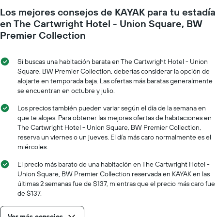
Los mejores consejos de KAYAK para tu estadía
en The Cartwright Hotel - Union Square, BW
Premier Collection
Si buscas una habitación barata en The Cartwright Hotel - Union
Square, BW Premier Collection, deberías considerar la opción de
alojarte en temporada baja. Las ofertas más baratas generalmente
se encuentran en octubre y julio.
Los precios también pueden variar según el día de la semana en
que te alojes. Para obtener las mejores ofertas de habitaciones en
The Cartwright Hotel - Union Square, BW Premier Collection,
reserva un viernes o un jueves. El día más caro normalmente es el
miércoles.
El precio más barato de una habitación en The Cartwright Hotel -
Union Square, BW Premier Collection reservada en KAYAK en las
últimas 2 semanas fue de $137, mientras que el precio más caro fue
de $137.
Ver más consejos