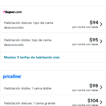
$94
Habitación deluxe, tipo de cama
por noche con tasas
desconocido
$95
Habitación doble, tipo de cama
por noche con tasas
desconocido
Mostrar 3 tarifas de habitación más
$98
Habitación doble, 1 cama doble
por noche con tasas
$104
Habitación deluxe, 1 cama grande
por noche con tasas