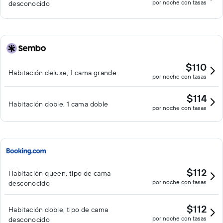
por noche con tasas
desconocido
$110
Habitación deluxe, 1 cama grande
por noche con tasas
$114
Habitación doble, 1 cama doble
por noche con tasas
$112
Habitación queen, tipo de cama
por noche con tasas
desconocido
$112
Habitación doble, tipo de cama
por noche con tasas
desconocido