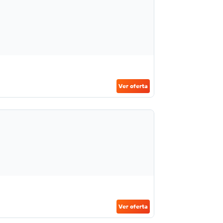
Ver oferta
Ver oferta