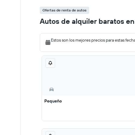
Ofertas de renta de autos
Autos de alquiler baratos e
Estos son los mejores precios para estas fech
Pequeño