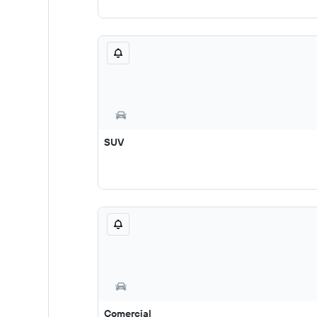
SUV
Comercial