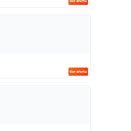
Ver oferta
Ver oferta