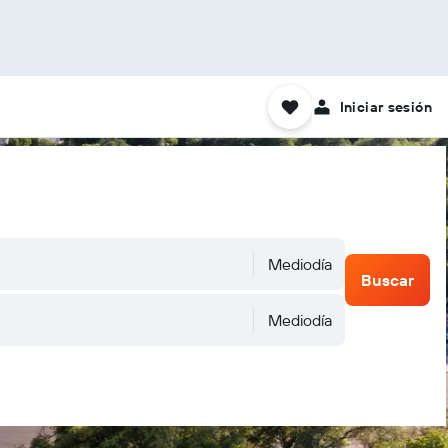
Iniciar sesión
Mediodía
Buscar
Mediodía