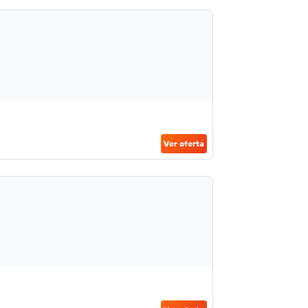
Ver oferta