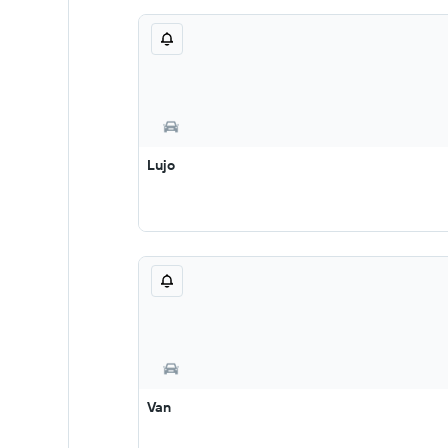
Lujo
Van