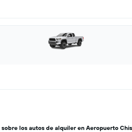
sobre los autos de alquiler en Aeropuerto Chi