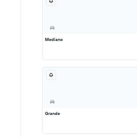
Mediano
Grande