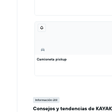
Camioneta pickup
Información útil
Consejos y tendencias de KAYAK 