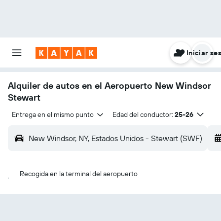
Iniciar se
Alquiler de autos en el Aeropuerto New Windsor
Stewart
Entrega en el mismo punto
Edad del conductor:
25-26
New Windsor, NY, Estados Unidos - Stewart (SWF)
Recogida en la terminal del aeropuerto