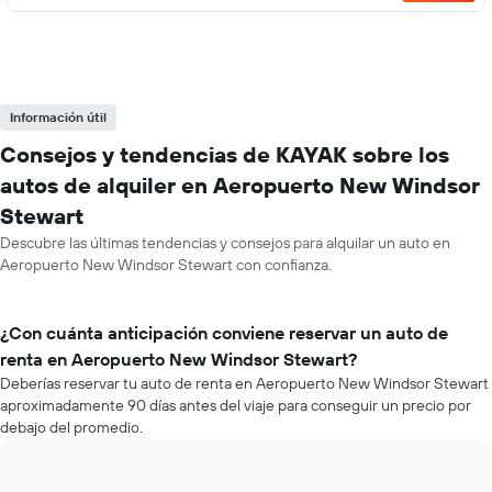
Información útil
Consejos y tendencias de KAYAK sobre los
autos de alquiler en Aeropuerto New Windsor
Stewart
Descubre las últimas tendencias y consejos para alquilar un auto en
Aeropuerto New Windsor Stewart con confianza.
¿Con cuánta anticipación conviene reservar un auto de
renta en Aeropuerto New Windsor Stewart?
Deberías reservar tu auto de renta en Aeropuerto New Windsor Stewart
aproximadamente 90 días antes del viaje para conseguir un precio por
debajo del promedio.