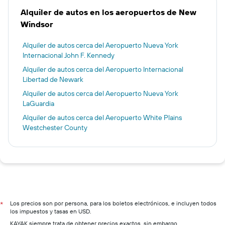
Alquiler de autos en los aeropuertos de New
Windsor
Alquiler de autos cerca del Aeropuerto Nueva York
Internacional John F. Kennedy
Alquiler de autos cerca del Aeropuerto Internacional
Libertad de Newark
Alquiler de autos cerca del Aeropuerto Nueva York
LaGuardia
Alquiler de autos cerca del Aeropuerto White Plains
Westchester County
Los precios son por persona, para los boletos electrónicos, e incluyen todos
*
los impuestos y tasas en USD.
KAYAK siempre trata de obtener precios exactos, sin embargo,