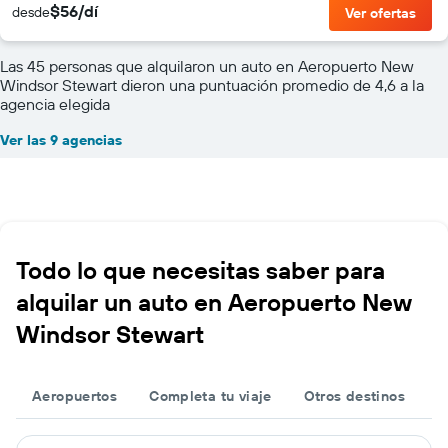
$56/dí
desde
Ver ofertas
Las 45 personas que alquilaron un auto en Aeropuerto New
Windsor Stewart dieron una puntuación promedio de 4,6 a la
agencia elegida
Ver las 9 agencias
Todo lo que necesitas saber para
alquilar un auto en Aeropuerto New
Windsor Stewart
Aeropuertos
Completa tu viaje
Otros destinos