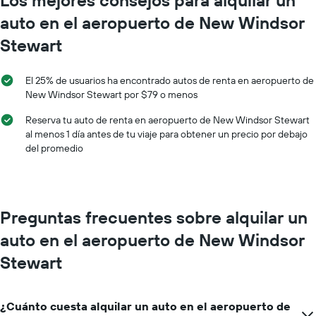
auto en el aeropuerto de New Windsor
Stewart
El 25% de usuarios ha encontrado autos de renta en aeropuerto de
New Windsor Stewart por $79 o menos
Reserva tu auto de renta en aeropuerto de New Windsor Stewart
al menos 1 día antes de tu viaje para obtener un precio por debajo
del promedio
Preguntas frecuentes sobre alquilar un
auto en el aeropuerto de New Windsor
Stewart
¿Cuánto cuesta alquilar un auto en el aeropuerto de