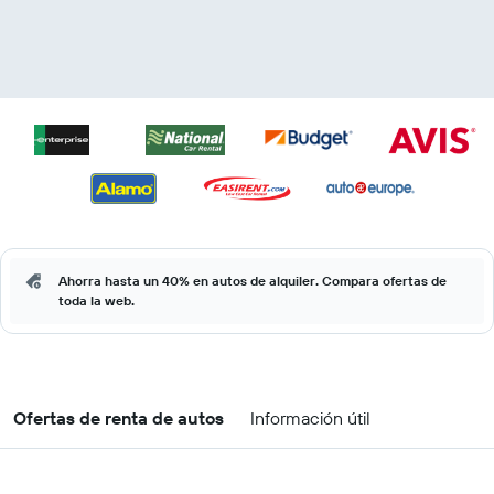
Ahorra hasta un 40% en autos de alquiler. Compara ofertas de
toda la web.
Ofertas de renta de autos
Información útil