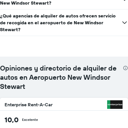
New Windsor Stewart?
¿Qué agencias de alquiler de autos ofrecen servicio
de recogida en el aeropuerto de New Windsor
Stewart?
Opiniones y directorio de alquiler de
autos en Aeropuerto New Windsor
Stewart
Enterprise Rent-A-Car
10,0
Excelente