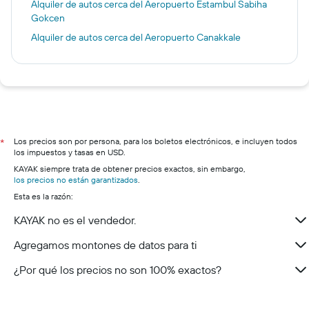
Alquiler de autos cerca del Aeropuerto Estambul Sabiha
Gokcen
Alquiler de autos cerca del Aeropuerto Canakkale
Los precios son por persona, para los boletos electrónicos, e incluyen todos
*
los impuestos y tasas en USD.
KAYAK siempre trata de obtener precios exactos, sin embargo,
los precios no están garantizados
.
Esta es la razón:
KAYAK no es el vendedor.
Agregamos montones de datos para ti
¿Por qué los precios no son 100% exactos?