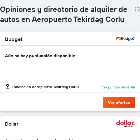
Opiniones y directorio de alquiler de
autos en Aeropuerto Tekirdag Corlu
Budget
Aún no hay puntuación disponible
1 oficina en Aeropuerto Tekirdag Corlu
Ver puntos de renta
Ver ofertas
Dollar