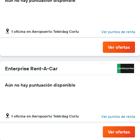
Aún no hay puntuación disponible
1 oficina en Aeropuerto Tekirdag Corlu
Ver puntos de renta
Ver ofertas
Enterprise Rent-A-Car
Aún no hay puntuación disponible
1 oficina en Aeropuerto Tekirdag Corlu
Ver puntos de renta
Ver ofertas