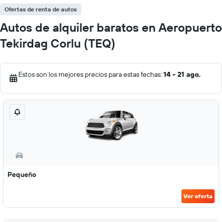
Ofertas de renta de autos
Autos de alquiler baratos en Aeropuerto
Tekirdag Corlu (TEQ)
Estos son los mejores precios para estas fechas:
14 - 21 ago.
Pequeño
Ver oferta