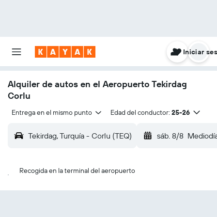
Iniciar se
Alquiler de autos en el Aeropuerto Tekirdag
Corlu
Entrega en el mismo punto
Edad del conductor:
25-26
Tekirdag, Turquía - Corlu (TEQ)
sáb. 8/8
Mediodí
Recogida en la terminal del aeropuerto