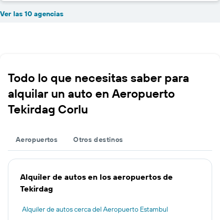
Ver las 10 agencias
Todo lo que necesitas saber para
alquilar un auto en Aeropuerto
Tekirdag Corlu
Aeropuertos
Otros destinos
Alquiler de autos en los aeropuertos de
Tekirdag
Alquiler de autos cerca del Aeropuerto Estambul