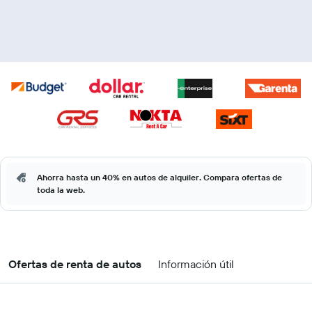
Ahorra hasta un 40% en autos de alquiler. Compara ofertas de
toda la web.
Ofertas de renta de autos
Información útil