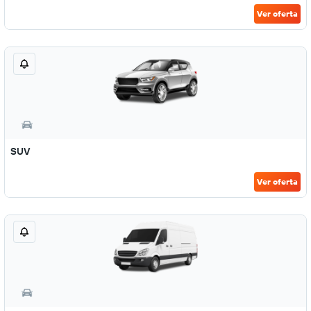
Ver oferta
SUV
Ver oferta