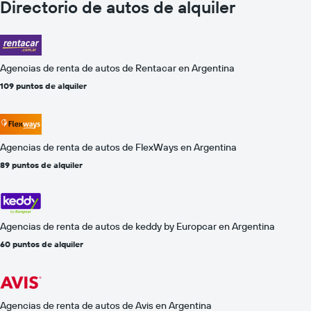
Directorio de autos de alquiler
Agencias de renta de autos de Rentacar en Argentina
109 puntos de alquiler
Agencias de renta de autos de FlexWays en Argentina
89 puntos de alquiler
Agencias de renta de autos de keddy by Europcar en Argentina
60 puntos de alquiler
Agencias de renta de autos de Avis en Argentina