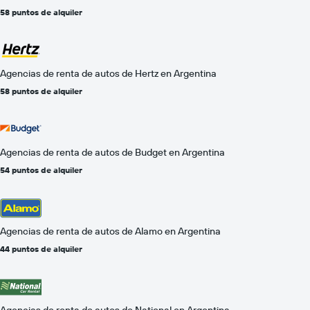
58 puntos de alquiler
Agencias de renta de autos de Hertz en Argentina
58 puntos de alquiler
Agencias de renta de autos de Budget en Argentina
54 puntos de alquiler
Agencias de renta de autos de Alamo en Argentina
44 puntos de alquiler
Agencias de renta de autos de National en Argentina