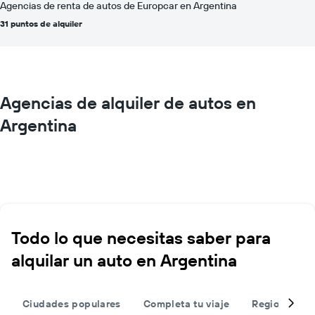
Agencias de renta de autos de Europcar en Argentina
31 puntos de alquiler
Agencias de alquiler de autos en
Argentina
Todo lo que necesitas saber para
alquilar un auto en Argentina
Ciudades populares
Completa tu viaje
Regiones po