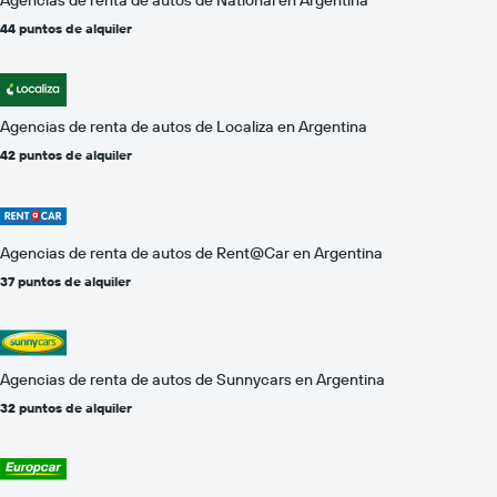
44 puntos de alquiler
Agencias de renta de autos de Localiza en Argentina
42 puntos de alquiler
Agencias de renta de autos de Rent@Car en Argentina
37 puntos de alquiler
Agencias de renta de autos de Sunnycars en Argentina
32 puntos de alquiler