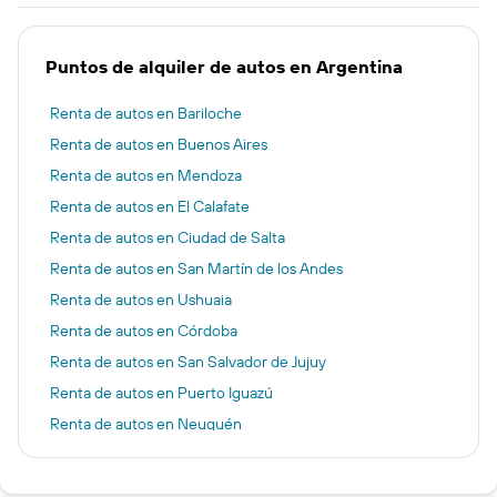
Puntos de alquiler de autos en Argentina
Renta de autos en Bariloche
Renta de autos en Buenos Aires
Renta de autos en Mendoza
Renta de autos en El Calafate
Renta de autos en Ciudad de Salta
Renta de autos en San Martín de los Andes
Renta de autos en Ushuaia
Renta de autos en Córdoba
Renta de autos en San Salvador de Jujuy
Renta de autos en Puerto Iguazú
Renta de autos en Neuquén
Renta de autos en San Miguel de Tucumán
Renta de autos en Rosario