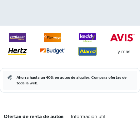
...y más
Ahorra hasta un 40% en autos de alquiler. Compara ofertas de
toda la web.
Ofertas de renta de autos
Información útil