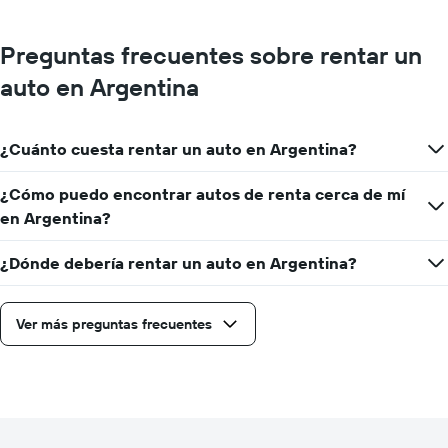
Preguntas frecuentes sobre rentar un
auto en Argentina
¿Cuánto cuesta rentar un auto en Argentina?
¿Cómo puedo encontrar autos de renta cerca de mí
en Argentina?
¿Dónde debería rentar un auto en Argentina?
Ver más preguntas frecuentes