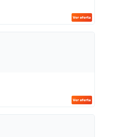
Ver oferta
Ver oferta