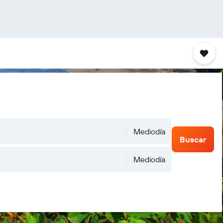
Mediodía
Buscar
Mediodía