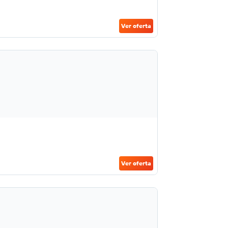
Ver oferta
Ver oferta