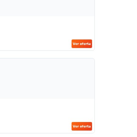
Ver oferta
Ver oferta