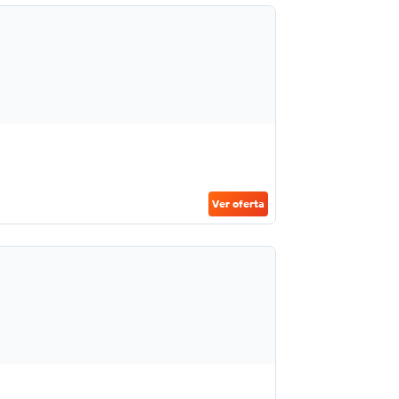
Ver oferta