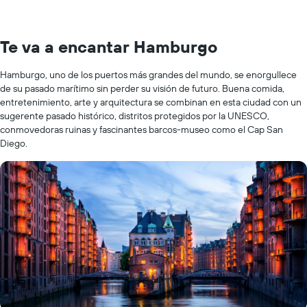
Te va a encantar Hamburgo
Hamburgo, uno de los puertos más grandes del mundo, se enorgullece
de su pasado marítimo sin perder su visión de futuro. Buena comida,
entretenimiento, arte y arquitectura se combinan en esta ciudad con un
sugerente pasado histórico, distritos protegidos por la UNESCO,
conmovedoras ruinas y fascinantes barcos-museo como el Cap San
Diego.