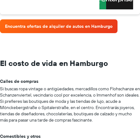
Encuentra ofertas de alquiler de autos en Hamburgo
El costo de vida en Hamburgo
Calles de compras
Si buscas ropa vintage o antigüedades, mercadillos como Flohschanze en
Schanzenviertel, vecindario cool por excelencia, o Immenhof son ideales.
Si prefieres las boutiques de moda y las tiendas de lujo, acude a
Mönckebergstraße o Spitalerstraße, en el centro. Encontrarás joyeros,
tiendas de diseñadores, chocolaterías, boutiques de calzado y mucho
más para pasar una tarde de compras fascinante.
Comestibles y otros