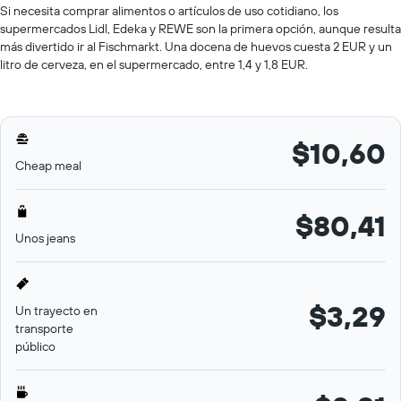
Si necesita comprar alimentos o artículos de uso cotidiano, los
supermercados Lidl, Edeka y REWE son la primera opción, aunque resulta
más divertido ir al Fischmarkt. Una docena de huevos cuesta 2 EUR y un
litro de cerveza, en el supermercado, entre 1,4 y 1,8 EUR.
$10,60
Cheap meal
$80,41
Unos jeans
$3,29
Un trayecto en
transporte
público