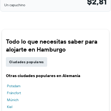
$2,81
Un capuchino
Todo lo que necesitas saber para
alojarte en Hamburgo
Ciudades populares
Otras ciudades populares en Alemania
Potsdam
Fráncfort
Múnich
Kiel