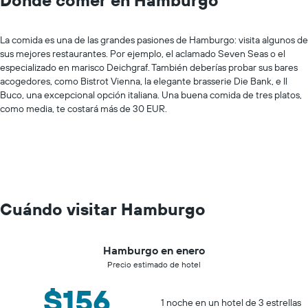
La comida es una de las grandes pasiones de Hamburgo: visita algunos de
sus mejores restaurantes. Por ejemplo, el aclamado Seven Seas o el
especializado en marisco Deichgraf. También deberías probar sus bares
acogedores, como Bistrot Vienna, la elegante brasserie Die Bank, e Il
Buco, una excepcional opción italiana. Una buena comida de tres platos,
como media, te costará más de 30 EUR.
Cuándo visitar Hamburgo
Hamburgo en enero
Precio estimado de hotel
$156
1 noche en un hotel de 3 estrellas