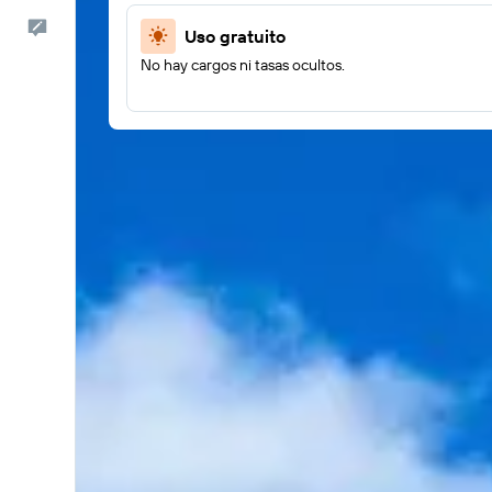
Comentarios
Uso gratuito
No hay cargos ni tasas ocultos.