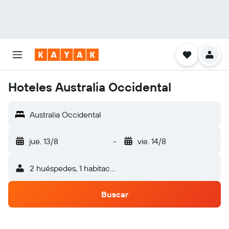
Hoteles Australia Occidental
Australia Occidental
jue. 13/8
-
vie. 14/8
2 huéspedes, 1 habitación
Buscar