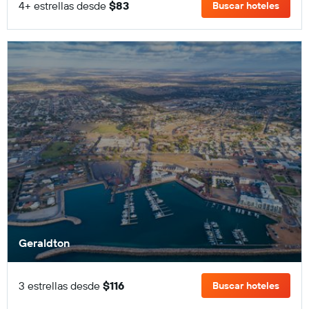
4+ estrellas desde
$83
Buscar hoteles
Geraldton
3 estrellas desde
$116
Buscar hoteles