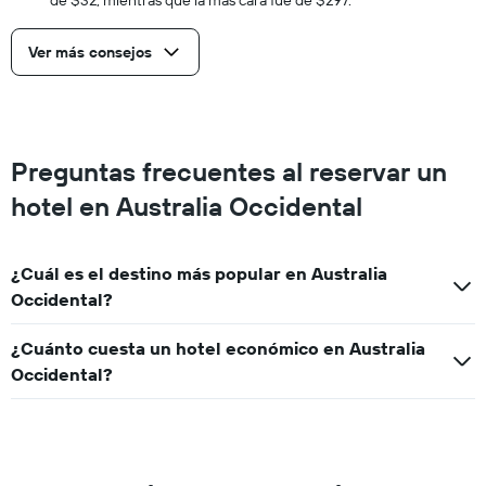
de $32, mientras que la más cara fue de $297.
Ver más consejos
Preguntas frecuentes al reservar un
hotel en Australia Occidental
¿Cuál es el destino más popular en Australia
Occidental?
¿Cuánto cuesta un hotel económico en Australia
Occidental?