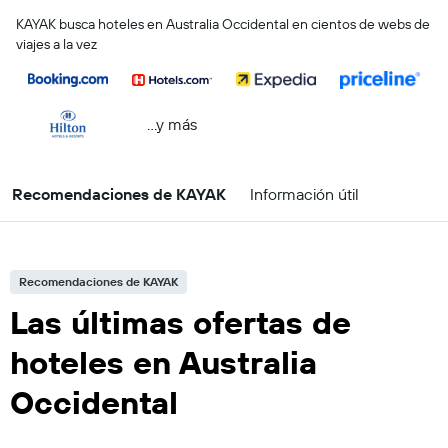
KAYAK busca hoteles en Australia Occidental en cientos de webs de
viajes a la vez
...y más
Recomendaciones de KAYAK
Información útil
Recomendaciones de KAYAK
Las últimas ofertas de
hoteles en Australia
Occidental