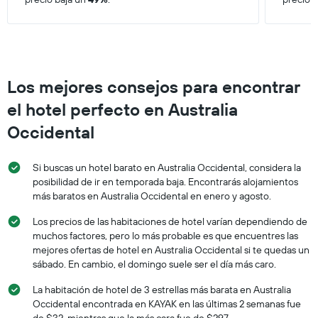
Los mejores consejos para encontrar
el hotel perfecto en Australia
Occidental
Si buscas un hotel barato en Australia Occidental, considera la
posibilidad de ir en temporada baja. Encontrarás alojamientos
más baratos en Australia Occidental en enero y agosto.
Los precios de las habitaciones de hotel varían dependiendo de
muchos factores, pero lo más probable es que encuentres las
mejores ofertas de hotel en Australia Occidental si te quedas un
sábado. En cambio, el domingo suele ser el día más caro.
La habitación de hotel de 3 estrellas más barata en Australia
Occidental encontrada en KAYAK en las últimas 2 semanas fue