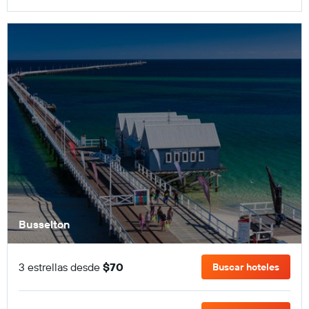
Busselton
3 estrellas desde
$70
Buscar hoteles