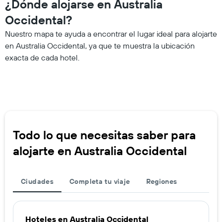
¿Dónde alojarse en Australia
Occidental?
Nuestro mapa te ayuda a encontrar el lugar ideal para alojarte
en Australia Occidental, ya que te muestra la ubicación
exacta de cada hotel.
Todo lo que necesitas saber para
alojarte en Australia Occidental
Ciudades
Completa tu viaje
Regiones
Hoteles en Australia Occidental