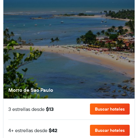
Morro de Sao Paulo
3 estrellas desde
$13
Buscar hoteles
4+ estrellas desde
$42
Buscar hoteles