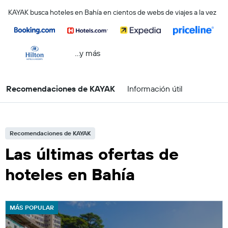
KAYAK busca hoteles en Bahía en cientos de webs de viajes a la vez
...y más
Recomendaciones de KAYAK
Información útil
Recomendaciones de KAYAK
Las últimas ofertas de
hoteles en Bahía
MÁS POPULAR