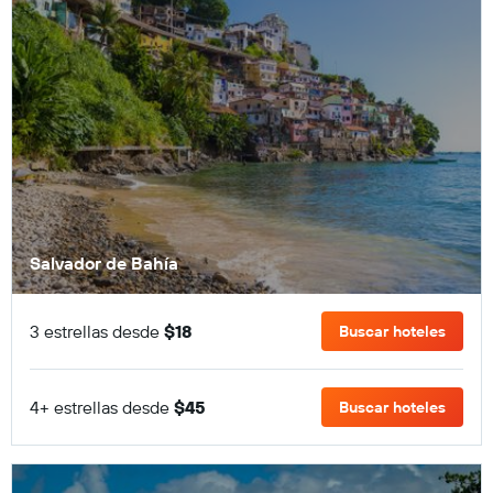
Salvador de Bahía
3 estrellas desde
$18
Buscar hoteles
4+ estrellas desde
$45
Buscar hoteles