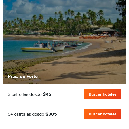
Praia do Forte
3 estrellas desde
$45
Buscar hoteles
5+ estrellas desde
$305
Buscar hoteles