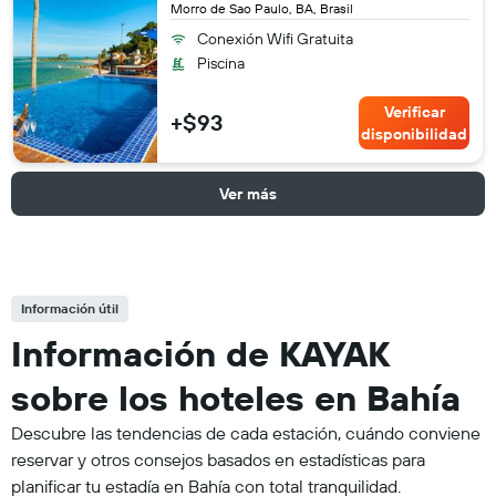
Morro de Sao Paulo, BA, Brasil
Conexión Wifi Gratuita
Piscina
Verificar
+$93
disponibilidad
Ver más
Información útil
Información de KAYAK
sobre los hoteles en Bahía
Descubre las tendencias de cada estación, cuándo conviene
reservar y otros consejos basados en estadísticas para
planificar tu estadía en Bahía con total tranquilidad.