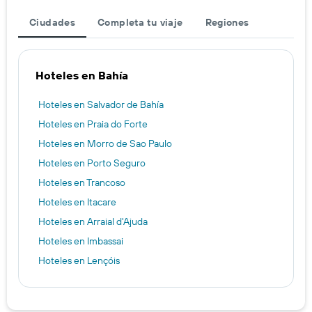
Ciudades
Completa tu viaje
Regiones
Hoteles en Bahía
Hoteles en Salvador de Bahía
Hoteles en Praia do Forte
Hoteles en Morro de Sao Paulo
Hoteles en Porto Seguro
Hoteles en Trancoso
Hoteles en Itacare
Hoteles en Arraial d'Ajuda
Hoteles en Imbassai
Hoteles en Lençóis