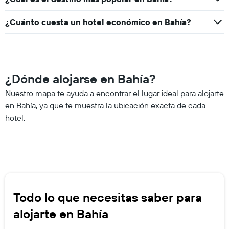
¿Cuánto cuesta un hotel económico en Bahía?
¿Dónde alojarse en Bahía?
Nuestro mapa te ayuda a encontrar el lugar ideal para alojarte
en Bahía, ya que te muestra la ubicación exacta de cada
hotel.
Todo lo que necesitas saber para
alojarte en Bahía