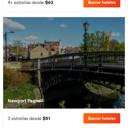
4+ estrellas desde
$63
Buscar hoteles
Newport Pagnell
3 estrellas desde
$51
Buscar hoteles