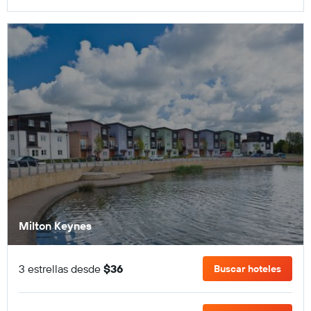
Milton Keynes
3 estrellas desde
$36
Buscar hoteles