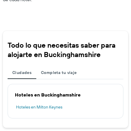
Todo lo que necesitas saber para
alojarte en Buckinghamshire
Ciudades
Completa tu viaje
Hoteles en Buckinghamshire
Hoteles en Milton Keynes