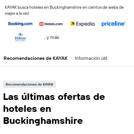
KAYAK busca hoteles en Buckinghamshire en cientos de webs de
viajes a la vez
...y más
Recomendaciones de KAYAK
Información útil
Recomendaciones de KAYAK
Las últimas ofertas de
hoteles en
Buckinghamshire