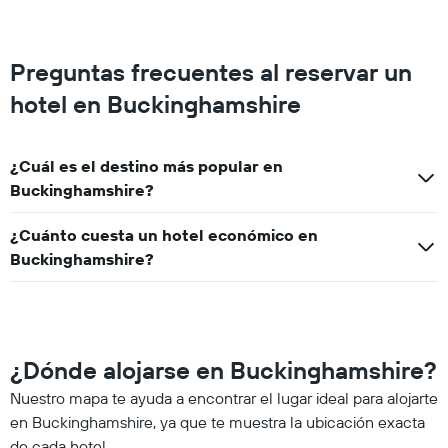
Preguntas frecuentes al reservar un
hotel en Buckinghamshire
¿Cuál es el destino más popular en
Buckinghamshire?
¿Cuánto cuesta un hotel económico en
Buckinghamshire?
¿Dónde alojarse en Buckinghamshire?
Nuestro mapa te ayuda a encontrar el lugar ideal para alojarte
en Buckinghamshire, ya que te muestra la ubicación exacta
de cada hotel.