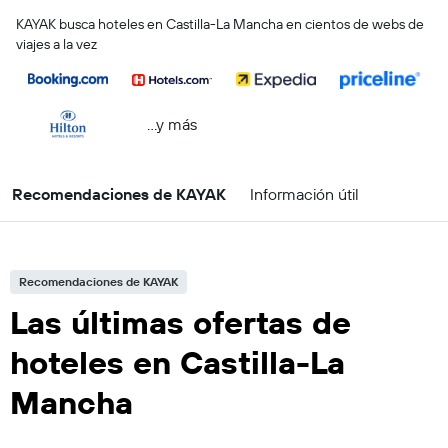
KAYAK busca hoteles en Castilla-La Mancha en cientos de webs de
viajes a la vez
...y más
Recomendaciones de KAYAK
Información útil
Recomendaciones de KAYAK
Las últimas ofertas de
hoteles en Castilla-La
Mancha