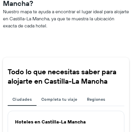
Mancha?
Nuestro mapa te ayuda a encontrar el lugar ideal para alojarte
en Castilla-La Mancha, ya que te muestra la ubicación
exacta de cada hotel.
Todo lo que necesitas saber para
alojarte en Castilla-La Mancha
Ciudades
Completa tu viaje
Regiones
Hoteles en Castilla-La Mancha