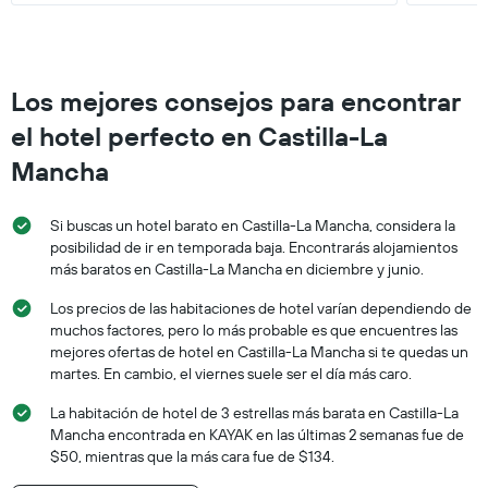
Los mejores consejos para encontrar
el hotel perfecto en Castilla-La
Mancha
Si buscas un hotel barato en Castilla-La Mancha, considera la
posibilidad de ir en temporada baja. Encontrarás alojamientos
más baratos en Castilla-La Mancha en diciembre y junio.
Los precios de las habitaciones de hotel varían dependiendo de
muchos factores, pero lo más probable es que encuentres las
mejores ofertas de hotel en Castilla-La Mancha si te quedas un
martes. En cambio, el viernes suele ser el día más caro.
La habitación de hotel de 3 estrellas más barata en Castilla-La
Mancha encontrada en KAYAK en las últimas 2 semanas fue de
$50, mientras que la más cara fue de $134.