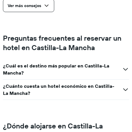
Ver más consejos
Preguntas frecuentes al reservar un
hotel en Castilla-La Mancha
¿Cuál es el destino más popular en Castilla-La
Mancha?
¿Cuánto cuesta un hotel económico en Castilla-
La Mancha?
¿Dónde alojarse en Castilla-La