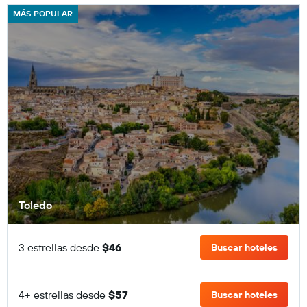
MÁS POPULAR
Toledo
3 estrellas desde
$46
Buscar hoteles
4+ estrellas desde
$57
Buscar hoteles