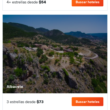
4+ estrellas desde
$54
Buscar hoteles
Albacete
3 estrellas desde
$73
Buscar hoteles