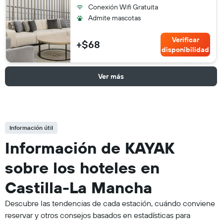
Conexión Wifi Gratuita
Admite mascotas
Verificar
+$68
disponibilidad
Ver más
Información útil
Información de KAYAK
sobre los hoteles en
Castilla-La Mancha
Descubre las tendencias de cada estación, cuándo conviene
reservar y otros consejos basados en estadísticas para