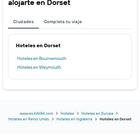
alojarte en Dorset
Ciudades
Completa tu viaje
Hoteles en Dorset
Hoteles en Bournemouth
Hoteles en Weymouth
www.es.KAYAK.com
Hoteles
Hoteles en Europa
Hoteles en Reino Unido
Hoteles en Inglaterra
Hoteles en Dorset