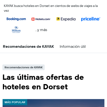
KAYAK busca hoteles en Dorset en cientos de webs de viajes a la
vez
...y más
Recomendaciones de KAYAK
Información útil
Recomendaciones de KAYAK
Las últimas ofertas de
hoteles en Dorset
MÁS POPULAR