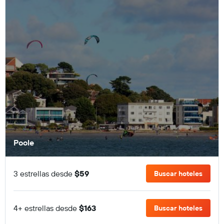
Poole
3 estrellas desde
$59
Buscar hoteles
4+ estrellas desde
$163
Buscar hoteles