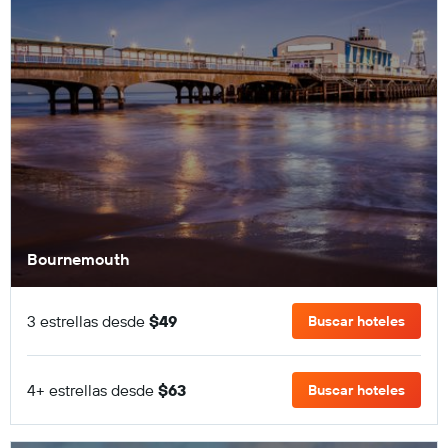
Bournemouth
3 estrellas desde
$49
Buscar hoteles
4+ estrellas desde
$63
Buscar hoteles