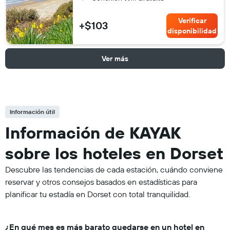
Verificar
+$103
disponibilidad
Ver más
Información útil
Información de KAYAK
sobre los hoteles en Dorset
Descubre las tendencias de cada estación, cuándo conviene
reservar y otros consejos basados en estadísticas para
planificar tu estadía en Dorset con total tranquilidad.
¿En qué mes es más barato quedarse en un hotel en