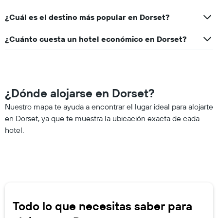
¿Cuál es el destino más popular en Dorset?
¿Cuánto cuesta un hotel económico en Dorset?
¿Dónde alojarse en Dorset?
Nuestro mapa te ayuda a encontrar el lugar ideal para alojarte
en Dorset, ya que te muestra la ubicación exacta de cada
hotel.
Todo lo que necesitas saber para