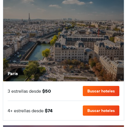
París
3 estrellas desde
$50
Buscar hoteles
4+ estrellas desde
$74
Buscar hoteles