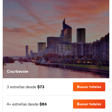
Courbevoie
3 estrellas desde
$73
Buscar hoteles
4+ estrellas desde
$86
Buscar hoteles