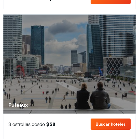
Puteaux
3 estrellas desde
$58
Buscar hoteles