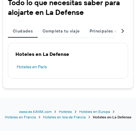
Todo lo que necesitas saber para
alojarte en La Defense
Ciudades
Completa tu viaje
Principales destinos
Hoteles en La Defense
Hoteles en París
www.es.KAYAK.com
Hoteles
Hoteles en Europa
Hoteles en Francia
Hoteles en Isla de Francia
Hoteles en La Defense