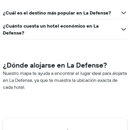
¿Cuál es el destino más popular en La Defense?
¿Cuánto cuesta un hotel económico en La
Defense?
¿Dónde alojarse en La Defense?
Nuestro mapa te ayuda a encontrar el lugar ideal para alojarte
en La Defense, ya que te muestra la ubicación exacta de
cada hotel.