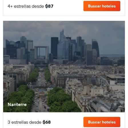
4+ estrellas desde
$87
Buscar hoteles
Nanterre
3 estrellas desde
$68
Buscar hoteles