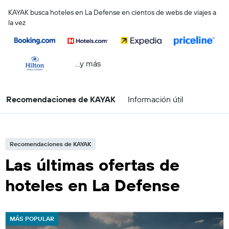
KAYAK busca hoteles en La Defense en cientos de webs de viajes a
la vez
...y más
Recomendaciones de KAYAK
Información útil
Recomendaciones de KAYAK
Las últimas ofertas de
hoteles en La Defense
MÁS POPULAR