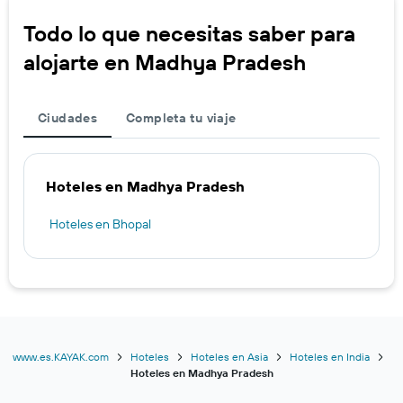
Todo lo que necesitas saber para
alojarte en Madhya Pradesh
Ciudades
Completa tu viaje
Hoteles en Madhya Pradesh
Hoteles en Bhopal
www.es.KAYAK.com
Hoteles
Hoteles en Asia
Hoteles en India
Hoteles en Madhya Pradesh