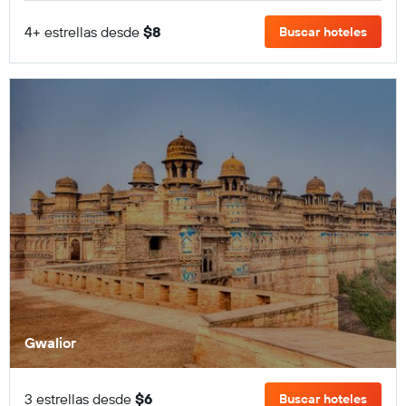
4+ estrellas desde
$8
Buscar hoteles
Gwalior
3 estrellas desde
$6
Buscar hoteles