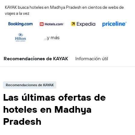
KAYAK busca hoteles en Madhya Pradesh en cientos de webs de
viajes a la vez
...y más
Recomendaciones de KAYAK
Información útil
Recomendaciones de KAYAK
Las últimas ofertas de
hoteles en Madhya
Pradesh