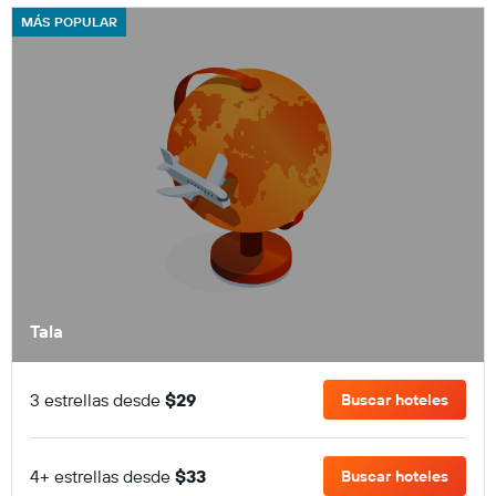
MÁS POPULAR
Tala
3 estrellas desde
$29
Buscar hoteles
4+ estrellas desde
$33
Buscar hoteles