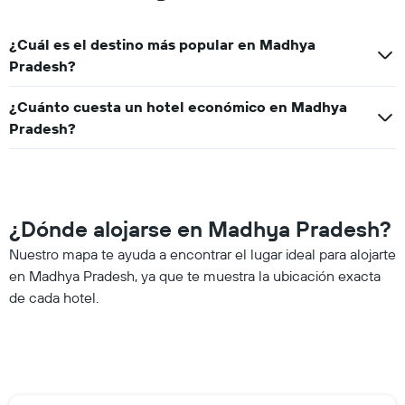
¿Cuál es el destino más popular en Madhya
Pradesh?
¿Cuánto cuesta un hotel económico en Madhya
Pradesh?
¿Dónde alojarse en Madhya Pradesh?
Nuestro mapa te ayuda a encontrar el lugar ideal para alojarte
en Madhya Pradesh, ya que te muestra la ubicación exacta
de cada hotel.