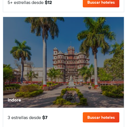
5+ estrellas desde
$12
Buscar hoteles
Indore
3 estrellas desde
$7
Buscar hoteles