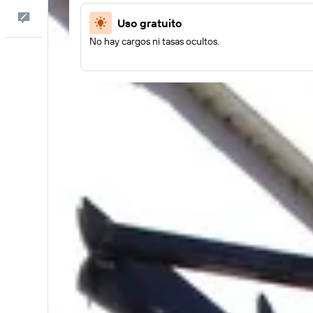
Comentarios
Uso gratuito
No hay cargos ni tasas ocultos.