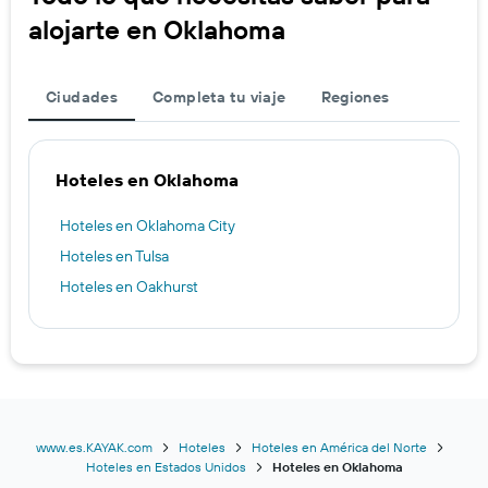
alojarte en Oklahoma
Ciudades
Completa tu viaje
Regiones
Hoteles en Oklahoma
Hoteles en Oklahoma City
Hoteles en Tulsa
Hoteles en Oakhurst
www.es.KAYAK.com
Hoteles
Hoteles en América del Norte
Hoteles en Estados Unidos
Hoteles en Oklahoma