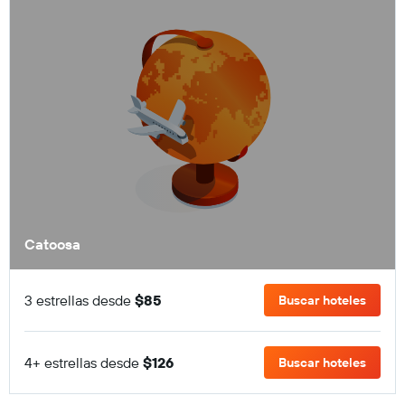
Catoosa
3 estrellas desde
$85
Buscar hoteles
4+ estrellas desde
$126
Buscar hoteles