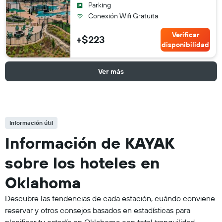
Parking
Conexión Wifi Gratuita
Verificar
+$223
disponibilidad
Ver más
Información útil
Información de KAYAK
sobre los hoteles en
Oklahoma
Descubre las tendencias de cada estación, cuándo conviene
reservar y otros consejos basados en estadísticas para