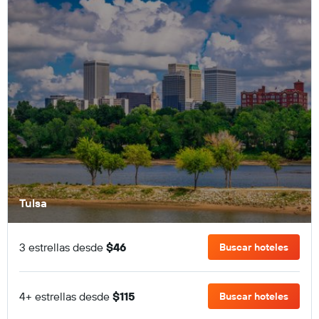
Tulsa
3 estrellas desde
$46
Buscar hoteles
4+ estrellas desde
$115
Buscar hoteles