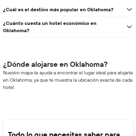
¿Cuál es el destino más popular en Oklahoma?
¿Cuánto cuesta un hotel económico en
Oklahoma?
¿Dónde alojarse en Oklahoma?
Nuestro mapa te ayuda a encontrar el lugar ideal para alojarte
en Oklahoma, ya que te muestra la ubicación exacta de cada
hotel.
Todo lo que necesitas saber para