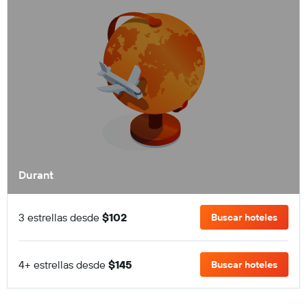
Durant
3 estrellas desde
$102
Buscar hoteles
4+ estrellas desde
$145
Buscar hoteles