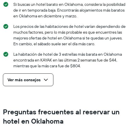
Si buscas un hotel barato en Oklahoma, considera la posibilidad
de ir en temporada baja. Encontrarás alojamientos más baratos
en Oklahoma en diciembre y marzo.
Los precios de las habitaciones de hotel varían dependiendo de
muchos factores, pero lo más probable es que encuentres las
mejores ofertas de hotel en Oklahoma si te quedas un jueves.
En cambio, el sábado suele ser el día más caro.
La habitación de hotel de 3 estrellas más barata en Oklahoma
encontrada en KAYAK en las últimas 2 semanas fue de $44,
mientras que la más cara fue de $804.
Ver más consejos
Preguntas frecuentes al reservar un
hotel en Oklahoma