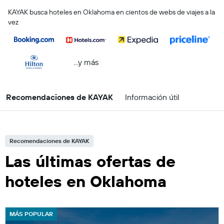
KAYAK busca hoteles en Oklahoma en cientos de webs de viajes a la
vez
...y más
Recomendaciones de KAYAK
Información útil
Recomendaciones de KAYAK
Las últimas ofertas de
hoteles en Oklahoma
MÁS POPULAR