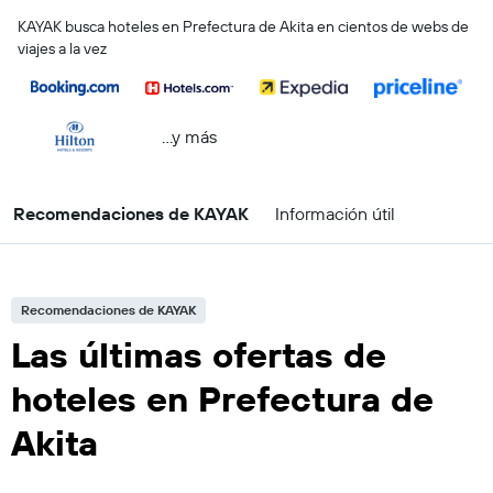
KAYAK busca hoteles en Prefectura de Akita en cientos de webs de
viajes a la vez
...y más
Recomendaciones de KAYAK
Información útil
Recomendaciones de KAYAK
Las últimas ofertas de
hoteles en Prefectura de
Akita