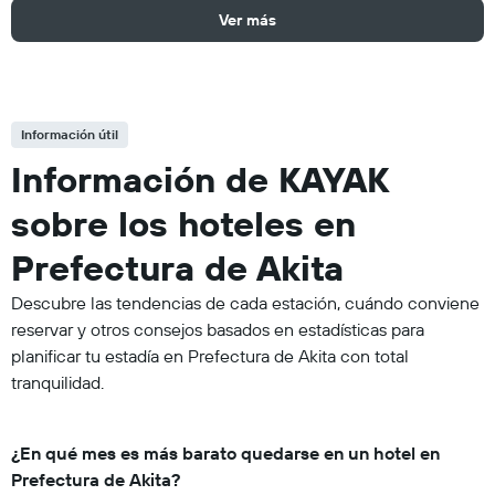
Ver más
Información útil
Información de KAYAK
sobre los hoteles en
Prefectura de Akita
Descubre las tendencias de cada estación, cuándo conviene
reservar y otros consejos basados en estadísticas para
planificar tu estadía en Prefectura de Akita con total
tranquilidad.
¿En qué mes es más barato quedarse en un hotel en
Prefectura de Akita?