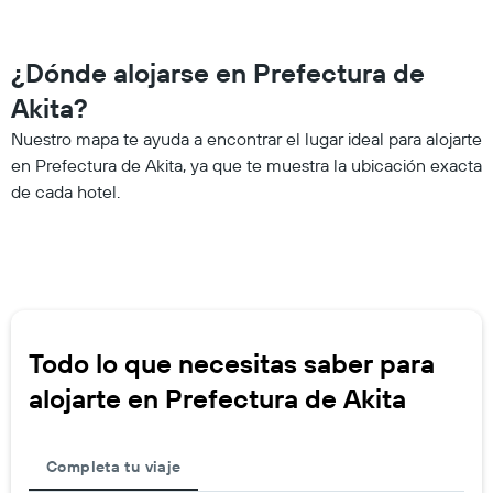
¿Dónde alojarse en Prefectura de
Akita?
Nuestro mapa te ayuda a encontrar el lugar ideal para alojarte
en Prefectura de Akita, ya que te muestra la ubicación exacta
de cada hotel.
Todo lo que necesitas saber para
alojarte en Prefectura de Akita
Completa tu viaje