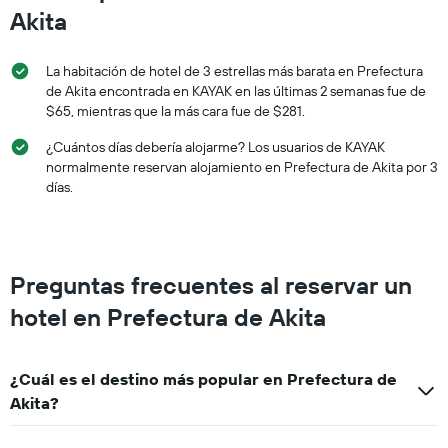
Akita
La habitación de hotel de 3 estrellas más barata en Prefectura
de Akita encontrada en KAYAK en las últimas 2 semanas fue de
$65, mientras que la más cara fue de $281.
¿Cuántos días debería alojarme? Los usuarios de KAYAK
normalmente reservan alojamiento en Prefectura de Akita por 3
días.
Preguntas frecuentes al reservar un
hotel en Prefectura de Akita
¿Cuál es el destino más popular en Prefectura de
Akita?