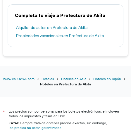
Completa tu viaje a Prefectura de Akita
Alquiler de autos en Prefectura de Akita
Propiedades vacacionales en Prefectura de Akita
www.es.KAYAK.com
Hoteles
Hoteles en Asia
Hoteles en Japón
Hoteles en Prefectura de Akita
Los precios son por persona, para los boletos electrónicos, e incluyen
*
todos los impuestos y tasas en USD.
KAYAK siempre trata de obtener precios exactos, sin embargo,
los precios no están garantizados
.