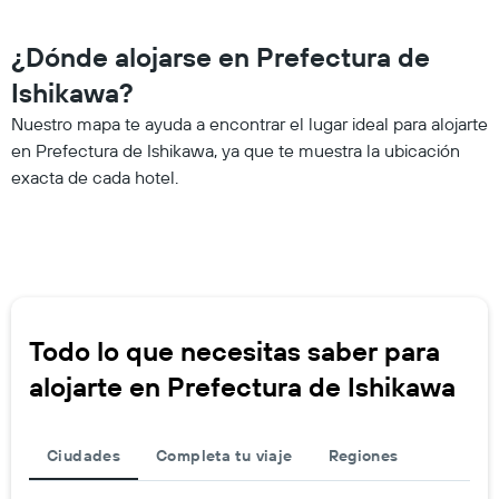
¿Dónde alojarse en Prefectura de
Ishikawa?
Nuestro mapa te ayuda a encontrar el lugar ideal para alojarte
en Prefectura de Ishikawa, ya que te muestra la ubicación
exacta de cada hotel.
Todo lo que necesitas saber para
alojarte en Prefectura de Ishikawa
Ciudades
Completa tu viaje
Regiones