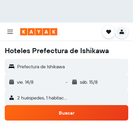
Hoteles Prefectura de Ishikawa
Prefectura de Ishikawa
vie. 14/8
-
sáb. 15/8
2 huéspedes, 1 habitación
Buscar