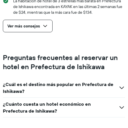
La habitación de hotel de 3 estrellas más barata en Prefectura
de Ishikawa encontrada en KAYAK en las últimas 2 semanas fue
de $24, mientras que la más cara fue de $134.
Ver más consejos
Preguntas frecuentes al reservar un
hotel en Prefectura de Ishikawa
¿Cuál es el destino más popular en Prefectura de
Ishikawa?
¿Cuánto cuesta un hotel económico en
Prefectura de Ishikawa?