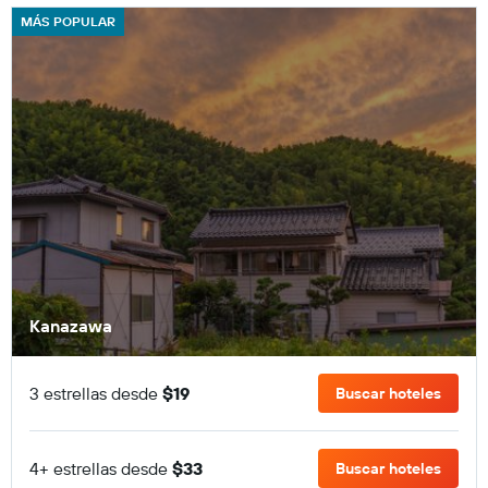
MÁS POPULAR
Kanazawa
3 estrellas desde
$19
Buscar hoteles
4+ estrellas desde
$33
Buscar hoteles