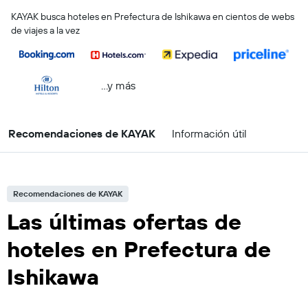
KAYAK busca hoteles en Prefectura de Ishikawa en cientos de webs
de viajes a la vez
...y más
Recomendaciones de KAYAK
Información útil
Recomendaciones de KAYAK
Las últimas ofertas de
hoteles en Prefectura de
Ishikawa