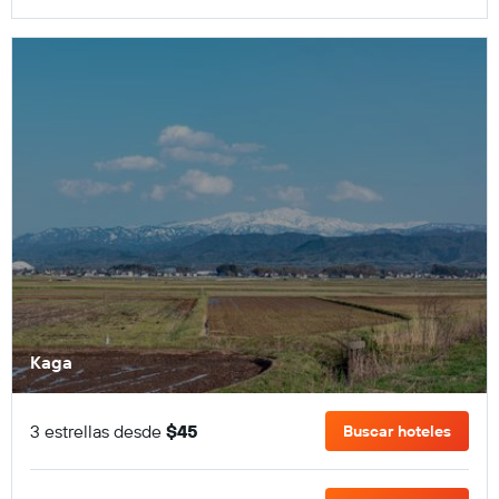
Kaga
3 estrellas desde
$45
Buscar hoteles