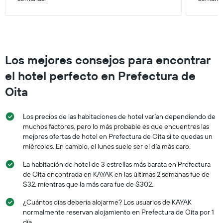
Los mejores consejos para encontrar
el hotel perfecto en Prefectura de
Oita
Los precios de las habitaciones de hotel varían dependiendo de
muchos factores, pero lo más probable es que encuentres las
mejores ofertas de hotel en Prefectura de Oita si te quedas un
miércoles. En cambio, el lunes suele ser el día más caro.
La habitación de hotel de 3 estrellas más barata en Prefectura
de Oita encontrada en KAYAK en las últimas 2 semanas fue de
$32, mientras que la más cara fue de $302.
¿Cuántos días debería alojarme? Los usuarios de KAYAK
normalmente reservan alojamiento en Prefectura de Oita por 1
día.