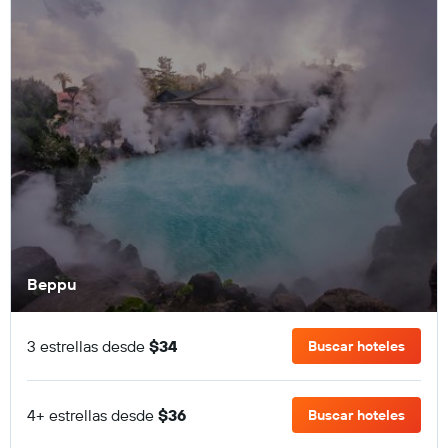
Beppu
3 estrellas desde
$34
Buscar hoteles
4+ estrellas desde
$36
Buscar hoteles