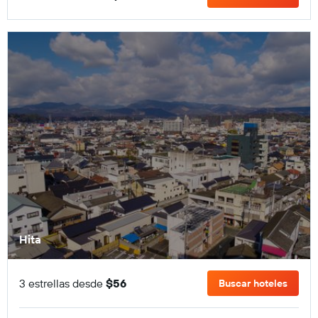
Hita
3 estrellas desde
$56
Buscar hoteles