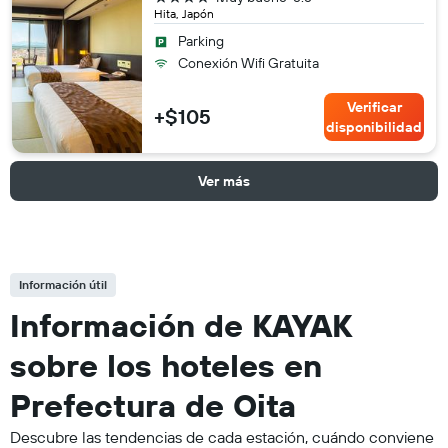
Hita, Japón
Parking
Conexión Wifi Gratuita
Verificar
+$105
disponibilidad
Ver más
Información útil
Información de KAYAK
sobre los hoteles en
Prefectura de Oita
Descubre las tendencias de cada estación, cuándo conviene