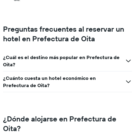
Preguntas frecuentes al reservar un
hotel en Prefectura de Oita
¿Cuál es el destino más popular en Prefectura de
Oita?
¿Cuánto cuesta un hotel económico en
Prefectura de Oita?
¿Dónde alojarse en Prefectura de
Oita?