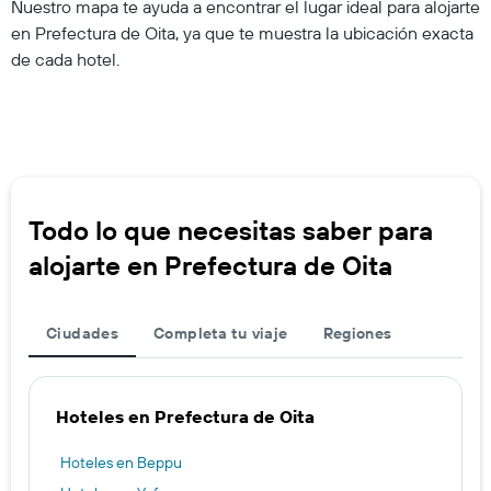
Nuestro mapa te ayuda a encontrar el lugar ideal para alojarte
en Prefectura de Oita, ya que te muestra la ubicación exacta
de cada hotel.
Todo lo que necesitas saber para
alojarte en Prefectura de Oita
Ciudades
Completa tu viaje
Regiones
Hoteles en Prefectura de Oita
Hoteles en Beppu