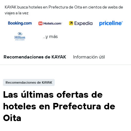
KAYAK busca hoteles en Prefectura de Oita en cientos de webs de
viajes a la vez
...y más
Recomendaciones de KAYAK
Información útil
Recomendaciones de KAYAK
Las últimas ofertas de
hoteles en Prefectura de
Oita