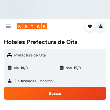
Hoteles Prefectura de Oita
Prefectura de Oita
vie. 14/8
-
sáb. 15/8
2 huéspedes, 1 habitación
Buscar