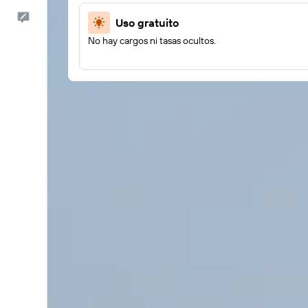
Comentarios
Uso gratuito
No hay cargos ni tasas ocultos.