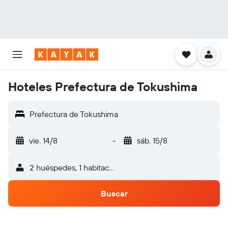
Hoteles Prefectura de Tokushima
Prefectura de Tokushima
vie. 14/8
-
sáb. 15/8
2 huéspedes, 1 habitación
Buscar