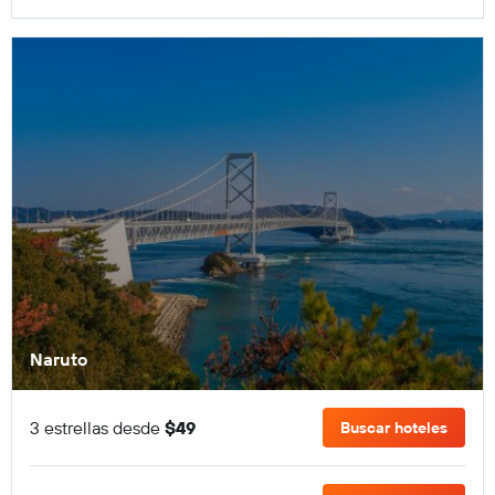
Naruto
3 estrellas desde
$49
Buscar hoteles