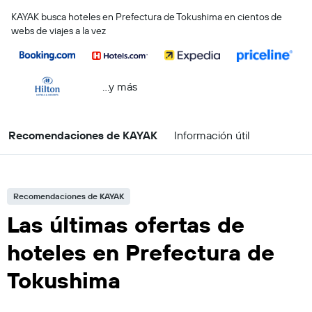
KAYAK busca hoteles en Prefectura de Tokushima en cientos de
webs de viajes a la vez
...y más
Recomendaciones de KAYAK
Información útil
Recomendaciones de KAYAK
Las últimas ofertas de
hoteles en Prefectura de
Tokushima