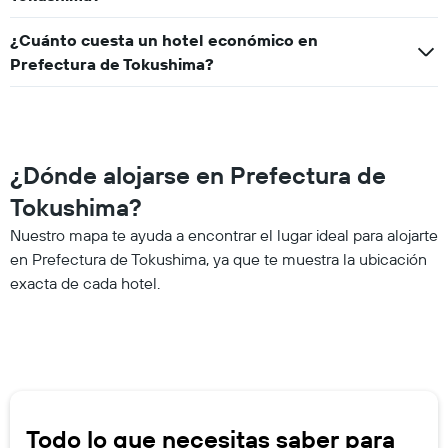
¿Cuánto cuesta un hotel económico en
Prefectura de Tokushima?
¿Dónde alojarse en Prefectura de
Tokushima?
Nuestro mapa te ayuda a encontrar el lugar ideal para alojarte
en Prefectura de Tokushima, ya que te muestra la ubicación
exacta de cada hotel.
Todo lo que necesitas saber para