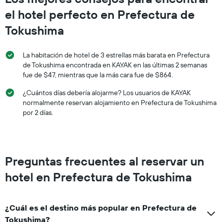
el hotel perfecto en Prefectura de
Tokushima
La habitación de hotel de 3 estrellas más barata en Prefectura
de Tokushima encontrada en KAYAK en las últimas 2 semanas
fue de $47, mientras que la más cara fue de $864.
¿Cuántos días debería alojarme? Los usuarios de KAYAK
normalmente reservan alojamiento en Prefectura de Tokushima
por 2 días.
Preguntas frecuentes al reservar un
hotel en Prefectura de Tokushima
¿Cuál es el destino más popular en Prefectura de
Tokushima?