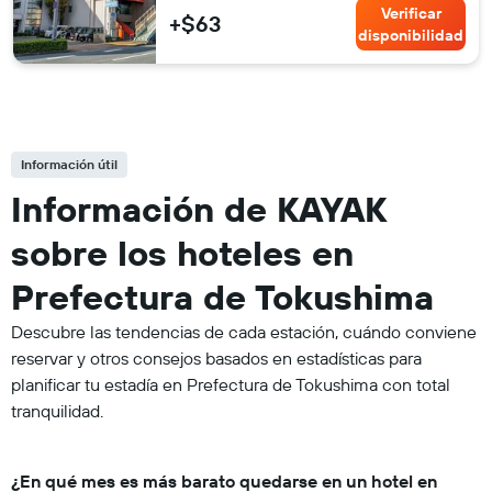
Verificar
+$63
disponibilidad
Información útil
Información de KAYAK
sobre los hoteles en
Prefectura de Tokushima
Descubre las tendencias de cada estación, cuándo conviene
reservar y otros consejos basados en estadísticas para
planificar tu estadía en Prefectura de Tokushima con total
tranquilidad.
¿En qué mes es más barato quedarse en un hotel en