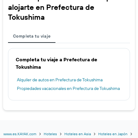
alojarte en Prefectura de
Tokushima
Completa tu viaje
Completa tu viaje a Prefectura de
Tokushima
Alquiler de autos en Prefectura de Tokushima
Propiedades vacacionales en Prefectura de Tokushima
www.es.KAYAK.com
Hoteles
Hoteles en Asia
Hoteles en Japón