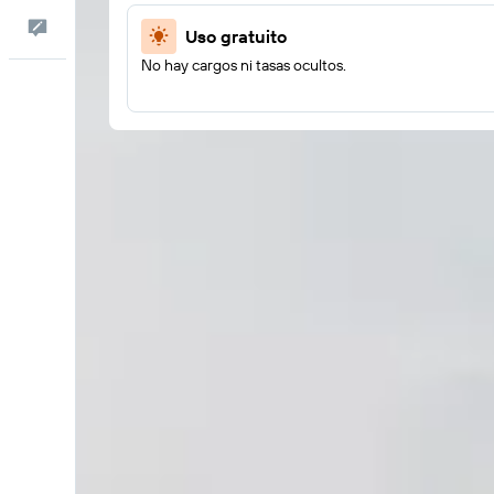
Comentarios
Uso gratuito
No hay cargos ni tasas ocultos.