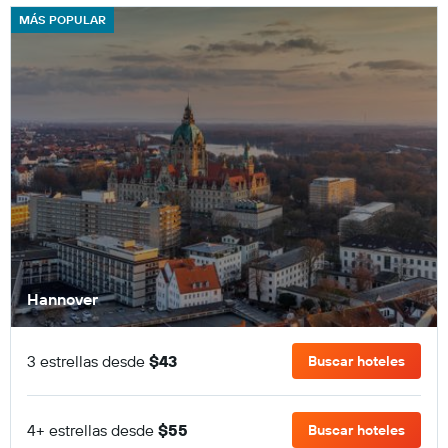
MÁS POPULAR
Hannover
3 estrellas desde
$43
Buscar hoteles
4+ estrellas desde
$55
Buscar hoteles