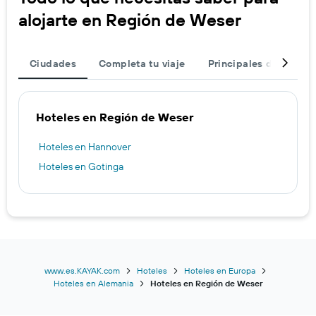
alojarte en Región de Weser
Ciudades
Completa tu viaje
Principales destinos
Hoteles en Región de Weser
Hoteles en Hannover
Hoteles en Gotinga
www.es.KAYAK.com
Hoteles
Hoteles en Europa
Hoteles en Alemania
Hoteles en Región de Weser