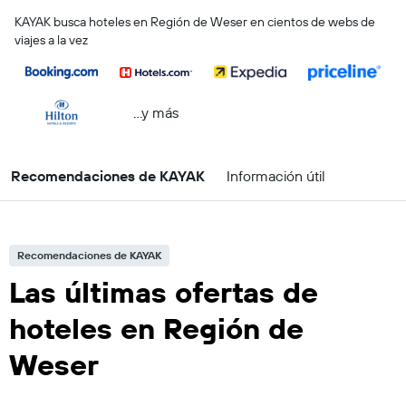
KAYAK busca hoteles en Región de Weser en cientos de webs de
viajes a la vez
...y más
Recomendaciones de KAYAK
Información útil
Recomendaciones de KAYAK
Las últimas ofertas de
hoteles en Región de
Weser