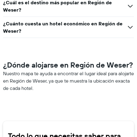
¿Cuál es el destino más popular en Región de
Weser?
¿Cuánto cuesta un hotel económico en Región de
Weser?
¿Dónde alojarse en Región de Weser?
Nuestro mapa te ayuda a encontrar el lugar ideal para alojarte
en Región de Weser, ya que te muestra la ubicación exacta
de cada hotel.
Todo lo que necesitas saber para