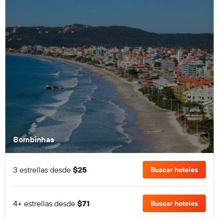
Bombinhas
3 estrellas desde
$25
Buscar hoteles
4+ estrellas desde
$71
Buscar hoteles