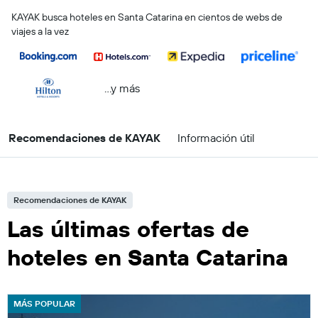
KAYAK busca hoteles en Santa Catarina en cientos de webs de
viajes a la vez
...y más
Recomendaciones de KAYAK
Información útil
Recomendaciones de KAYAK
Las últimas ofertas de
hoteles en Santa Catarina
MÁS POPULAR