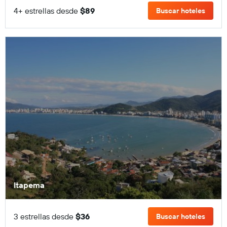
4+ estrellas desde
$89
Buscar hoteles
Itapema
3 estrellas desde
$36
Buscar hoteles