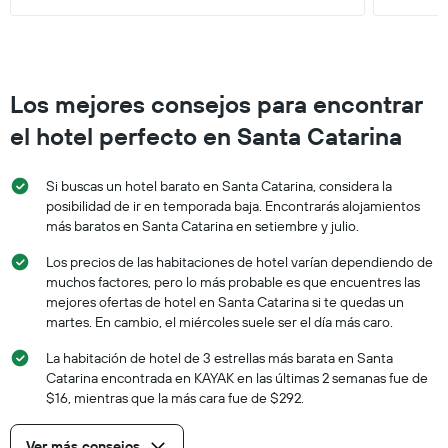
Los mejores consejos para encontrar
el hotel perfecto en Santa Catarina
Si buscas un hotel barato en Santa Catarina, considera la
posibilidad de ir en temporada baja. Encontrarás alojamientos
más baratos en Santa Catarina en setiembre y julio.
Los precios de las habitaciones de hotel varían dependiendo de
muchos factores, pero lo más probable es que encuentres las
mejores ofertas de hotel en Santa Catarina si te quedas un
martes. En cambio, el miércoles suele ser el día más caro.
La habitación de hotel de 3 estrellas más barata en Santa
Catarina encontrada en KAYAK en las últimas 2 semanas fue de
$16, mientras que la más cara fue de $292.
Ver más consejos