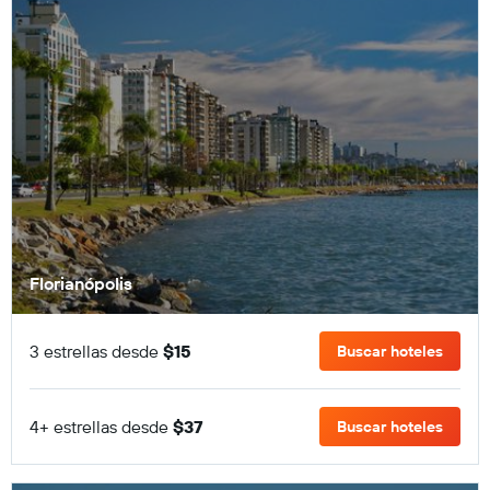
Florianópolis
3 estrellas desde
$15
Buscar hoteles
4+ estrellas desde
$37
Buscar hoteles