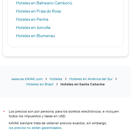
Hoteles en Balneario Camboriú
Hoteles en Praia do Rosa
Hoteles en Penha
Hoteles en Joinville
Hoteles en Blumenau
www.es.KAYAK.com
Hoteles
Hoteles en América del Sur
Hoteles en Brasil
Hoteles en Santa Catarina
Los precios son por persona, para los boletos electrónicos, e incluyen
*
todos los impuestos y tasas en USD.
KAYAK siempre trata de obtener precios exactos, sin embargo,
los precios no están garantizados
.