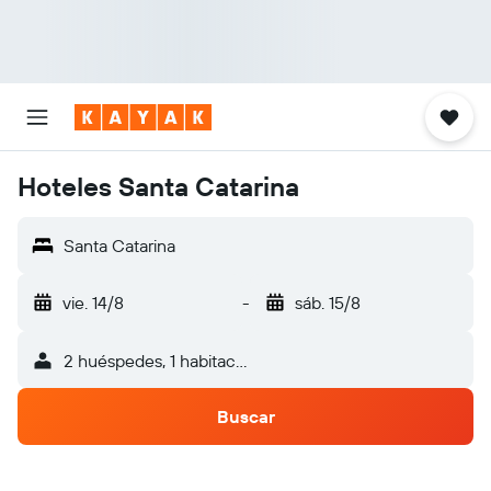
Hoteles Santa Catarina
Santa Catarina
vie. 14/8
-
sáb. 15/8
2 huéspedes, 1 habitación
Buscar