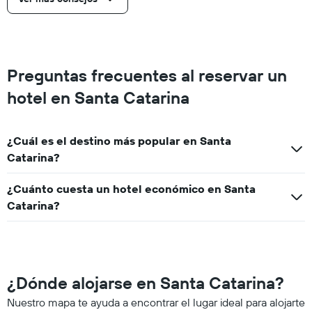
Preguntas frecuentes al reservar un
hotel en Santa Catarina
¿Cuál es el destino más popular en Santa
Catarina?
¿Cuánto cuesta un hotel económico en Santa
Catarina?
¿Dónde alojarse en Santa Catarina?
Nuestro mapa te ayuda a encontrar el lugar ideal para alojarte