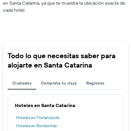
en Santa Catarina, ya que te muestra la ubicación exacta de
cada hotel.
Todo lo que necesitas saber para
alojarte en Santa Catarina
Ciudades
Completa tu viaje
Regiones
Hoteles en Santa Catarina
Hoteles en Florianópolis
Hoteles en Bombinhas