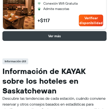
Conexión Wifi Gratuita
Admite mascotas
Verificar
+$117
disponibilidad
Ver más
Información útil
Información de KAYAK
sobre los hoteles en
Saskatchewan
Descubre las tendencias de cada estación, cuándo conviene
reservar y otros consejos basados en estadísticas para