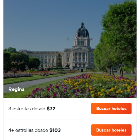
Regina
3 estrellas desde
$72
Buscar hoteles
4+ estrellas desde
$103
Buscar hoteles