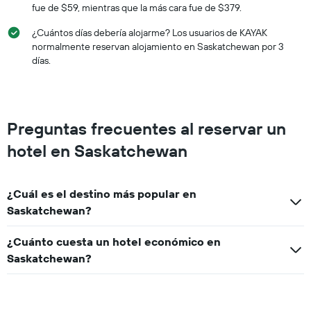
fue de $59, mientras que la más cara fue de $379.
¿Cuántos días debería alojarme? Los usuarios de KAYAK
normalmente reservan alojamiento en Saskatchewan por 3
días.
Preguntas frecuentes al reservar un
hotel en Saskatchewan
¿Cuál es el destino más popular en
Saskatchewan?
¿Cuánto cuesta un hotel económico en
Saskatchewan?