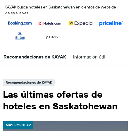
KAYAK busca hoteles en Saskatchewan en cientos de webs de
viajes a la vez
...y más
Recomendaciones de KAYAK
Información útil
Recomendaciones de KAYAK
Las últimas ofertas de
hoteles en Saskatchewan
MÁS POPULAR