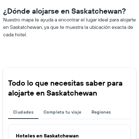
¿Dónde alojarse en Saskatchewan?
Nuestro mapa te ayuda a encontrar el lugar ideal para alojarte
en Saskatchewan, ya que te muestra la ubicación exacta de
cada hotel.
Todo lo que necesitas saber para
alojarte en Saskatchewan
Ciudades
Completa tu viaje
Regiones
Hoteles en Saskatchewan